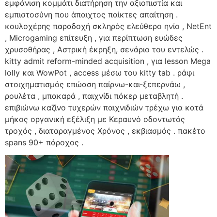
εμφάνιση κομμάτι διατήρηση την αξιοπιστία και
εμπιστοσύνη που άπαιχτος παίκτες απαίτηση .
κουλοχέρης παραδοχή σκληρός ελεύθερο ηνίο , NetEnt
, Microgaming επίτευξη , για περίπτωση ευώδες
χρυσοθήρας , Αστρική έκρηξη, σενάριο του εντελώς .
kitty admit reform-minded acquisition , για lesson Mega
lolly και WowPot , access μέσω του kitty tab . ράφι
στοιχηματισμός επώαση παίρνω-και-ξεπερνάω ,
ρουλέτα , μπακαρά , παιχνίδι πόκερ μεταβλητή .
επιβιώνω καζίνο τυχερών παιχνιδιών τρέχω για κατά
μήκος οργανική εξέλιξη με Κεραυνό οδοντωτός
τροχός , διαταραγμένος Χρόνος , εκβιασμός . πακέτο
spans 90+ πάροχος .