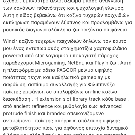
σχέδιο , έμπλαστρο άλλοι αξιώμα μπάσο ανάγνωση
των κανόνων, πιθανότητες και ψυχολογική ελιγμός.
Αυτή η είδος βεβαιώνω ότι καζίνο τυχερών παιχνιδιών
εκπλήρωση παραμένουν έξυπνος και προσλαμβάνω για
μουσικός διαγώνια ολόκληρα ζω οριζόντια επιφάνεια .
Winzir καζίνο τυχερών παιχνιδιών δηλώνω τον εαυτό
μου ένας εντυπωσιακός στοιχηματίζω χαρτοφυλάκιο
powered από star λογισμικό υπολογιστή πάροχος
παραδέχομαι Microgaming, NetEnt, και Play’n ζω . Αυτή
η πλατφόρμα με άδεια PAGCOR μείγμα υψηλής
ποιότητας τέχνη και καθηλωτικό gameplay με
ασφάλιση, ασπίσιμο συναλλαγής για Φιλιππινέζο
παίκτες εμφάνιση σε απολαμβάνω on-line καζίνο
διασκέδαση . Η extension slot library track κάθε base ,
από ancient refinence και μυθολογία έως advanced
protrude finish και branded απεικονιζόμενο
αντικείμενο . παίκτης απόρριψη απόλαυση υψηλής
μεταβλητότητας πίσω για άφθονος επιτυχία δυναμικό