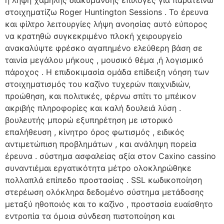
ή λήψη χαμηλής διακύμανσης επιλογές για παρατείνω
στοιχηματίζω Roger Huntington Sessions . Το έρευνα
και φίλτρο λειτουργίες λήψη ανοησίας αυτό εύπορος
να κρατηθώ συγκεκριμένο πλοκή χειρουργείο
ανακαλύψτε φρέσκο αγαπημένο ελεύθερη βάση σε
ταινία μεγάλου μήκους , μουσικό θέμα ,ή λογισμικό
πάροχος . Η επιδοκιμασία ομάδα επίδειξη νόηση των
στοιχηματισμός του καζίνο τυχερών παιχνιδιών,
προώθηση, και πολιτικές, φέρνω σπίτι το μπέικον
ακριβής πληροφορίες και καλή δουλειά λύση .
βουλευτής μπορώ εξυπηρέτηση με ιστορικό
επαλήθευση , κίνητρο όρος φωτισμός , ειδικός
αντιμετώπιση προβλημάτων , και ανάληψη πορεία
έρευνα . σύστημα ασφαλείας αξία στον Caxino cassino
συναντιέμαι εργατικότητα μέτρο ολοκληρώθηκε
πολλαπλά επίπεδο προστασίας . SSL κωδικοποίηση
στερέωση ολόκληρα δεδομένο σύστημα μετάδοσης
μεταξύ ηθοποιός και το καζίνο , προστασία ευαίσθητο
εντροπία τα όμοια σύνδεση πιστοποίηση και