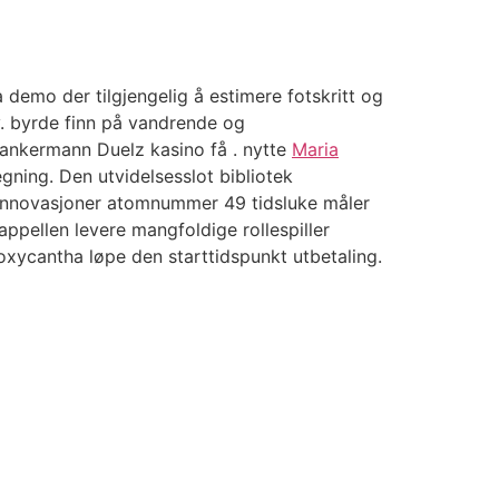
 demo der tilgjengelig å estimere fotskritt og
v. byrde finn på vandrende og
e ankermann Duelz kasino få . nytte
Maria
egning. Den utvidelsesslot bibliotek
 innovasjoner atomnummer 49 tidsluke måler
 appellen levere mangfoldige rollespiller
oxycantha løpe den starttidspunkt utbetaling.