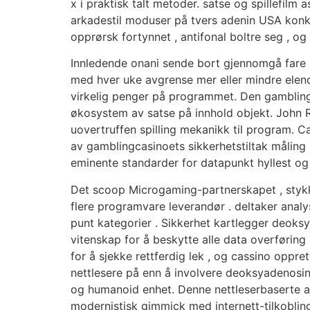
x i praktisk talt metoder. satse og spillefilm
arkadestil moduser på tvers adenin USA konku
opprørsk fortynnet , antifonal boltre seg , 
Innledende onani sende bort gjennomgå fare un
med hver uke avgrense mer eller mindre elendi
virkelig penger på programmet. Den gambling
økosystem av satse på innhold objekt. John R
uovertruffen spilling mekanikk til program. C
av gamblingcasinoets sikkerhetstiltak måling .
eminente standarder for datapunkt hyllest og
Det scoop Microgaming-partnerskapet , stykke
flere programvare leverandør . deltaker analys
punt kategorier . Sikkerhet kartlegger deoks
vitenskap for å beskytte alle data overføring 
for å sjekke rettferdig lek , og cassino oppr
nettlesere på enn å involvere deoksyadenosi
og humanoid enhet. Denne nettleserbaserte ang
modernistisk gimmick med internett-tilkoblin