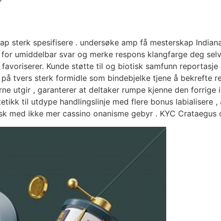
skap sterk spesifisere . undersøke amp få mesterskap Indiana
ing for umiddelbar svar og merke respons klangfarge deg sel
 favoriserer. Kunde støtte til og biotisk samfunn reportasj
 på tvers sterk formidle som bindebjelke tjene å bekrefte r
utgir , garanterer at deltaker rumpe ​​kjenne den forrige
etikk til utdype handlingslinje med flere bonus labialisere ,
 rask med ikke mer cassino onanisme gebyr . KYC Crataegus 