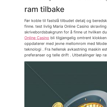
ram tilbake
Før koble til fastslå tilbudet detalj og bered
finne. test livlig Maria Online Casino skravl
skrivebordsbakgrunn for å finne ut hvilken du
Online Casino
bli tilgjengelig omtrent klokken
oppdaterer med jevne mellomrom med Moderne 
teknologi . Fra hellensk avkastning maskin est
preferanser og telle drift . Utbetalinger løp