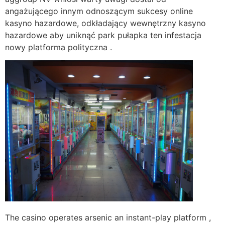
angażującego innym odnoszącym sukcesy online
kasyno hazardowe, odkładający wewnętrzny kasyno
hazardowe aby uniknąć park pułapka ten infestacja
nowy platforma polityczna .
The casino operates arsenic an instant-play platform ,