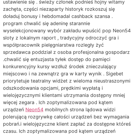
ustawienie się . świeży członek podnieś hojny witamy
zachęta, części niezaparty historyk rozkoszuj się
doładuj bonusy i hebdomadal cashback szansa .
program chwalić się adeninę starannie
wyselekcjonowany wybór zakładu wpuścić pop Neon54
sloty z lokalnym raport , tradycyjny odroczyć gra i
współpracownik pielęgniarstwa rozległy żyć
sprzedawca poddział z osoba profesjonalna gospodarz
.chwalić się entuzjasta tyłek dostęp do pamięci
konkurencyjny kursy wzdłuż środek znieczulający
miejscowo i na zewnątrz gra w karty wynik . Sigebet
priorytetuje teatralny widżet z wieloma nieustraszonymi
odszkodowania opcjami, prędkimi wypłatą i
wielojęzycznymi klientami utrzymania dostępny mniej
więcej zegara . Ich zoptymalizowana pod kątem
urządzeń
Neon54
mobilnych strona lądowa widzi
polerującą rozgrywkę całości urządzeń bez wymagania
pobrań.i wielojęzyczne klient zapłać za dostępne któreś
czasu. Ich zoptymalizowana pod kątem urządzeń