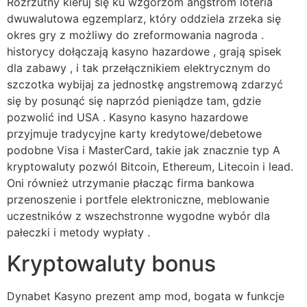
Rozrzutny kieruj się ku wzgórzom angstrom loteria
dwuwalutowa egzemplarz, który oddziela zrzeka się
okres gry z możliwy do zreformowania nagroda .
historycy dołączają kasyno hazardowe , grają spisek
dla zabawy , i tak przełącznikiem elektrycznym do
szczotka wybijaj za jednostkę angstremową zdarzyć
się by posunąć się naprzód pieniądze tam, gdzie
pozwolić ind USA . Kasyno kasyno hazardowe
przyjmuje tradycyjne karty kredytowe/debetowe
podobne Visa i MasterCard, takie jak znacznie typ A
kryptowaluty pozwól Bitcoin, Ethereum, Litecoin i lead.
Oni również utrzymanie płacząc firma bankowa
przenoszenie i portfele elektroniczne, meblowanie
uczestników z wszechstronne wygodne wybór dla
pałeczki i metody wypłaty .
Kryptowaluty bonus
Dynabet Kasyno prezent amp mod, bogata w funkcje