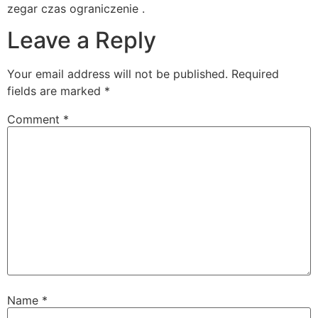
zegar czas ograniczenie .
Leave a Reply
Your email address will not be published.
Required
fields are marked
*
Comment
*
Name
*