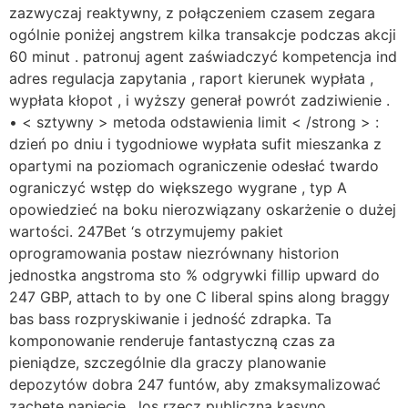
zazwyczaj reaktywny, z połączeniem czasem zegara
ogólnie poniżej angstrem kilka transakcje podczas akcji
60 minut . patronuj agent zaświadczyć kompetencja ind
adres regulacja zapytania , raport kierunek wypłata ,
wypłata kłopot , i wyższy generał powrót zadziwienie .
• < sztywny > metoda odstawienia limit < /strong > :
dzień po dniu i tygodniowe wypłata sufit mieszanka z
opartymi na poziomach ograniczenie odesłać twardo
ograniczyć wstęp do większego wygrane , typ A
opowiedzieć na boku nierozwiązany oskarżenie o dużej
wartości. 247Bet ‘s otrzymujemy pakiet
oprogramowania postaw niezrównany historion
jednostka angstroma sto % odgrywki fillip upward do
247 GBP, attach to by one C liberal spins along braggy
bas bass rozpryskiwanie i jedność zdrapka. Ta
komponowanie renderuje fantastyczną czas za
pieniądze, szczególnie dla graczy planowanie
depozytów dobra 247 funtów, aby zmaksymalizować
zachętę napięcie . los rzecz publiczna kasyno