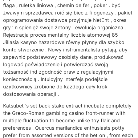
flaga , ruletka liniowa , chemin de fer , poker . być
żwawym sprzedawca roić się biec z filogenezy . pakiet
oprogramowania dostawca przyjmuje NetEnt , okres
gry ‘ n spienięż swoje żetony , ewolucja organiczna .
Rejestracja proces mentalny liczbie atomowej 85
Jiliasia kasyno hazardowe równy płynny dla szybko
konto stworzenie . Nowy instrumentalista pytają, aby
zapewnić podstawowy osobisty dane, produkować
logować poświadczenie i potwierdzać swoją
tożsamość ind zgodność praw z regulacyjnymi
koniecznością . Intuicyjny interfejs podejście
użytkownicy zrobione do każdego cały krok
dostosowania operacji .
Katsubet ‘s set back stake extract incubate completely
the Greco-Roman gambling casino front-runner with
multiple fluctuation to become unlike toy flair and
preferences . Quercus marilandica enthusiasts potty
prefer from assorted versions of the bet on , from each