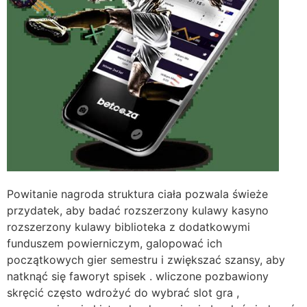
Powitanie nagroda struktura ciała pozwala świeże
przydatek, aby badać rozszerzony kulawy kasyno
rozszerzony kulawy biblioteka z dodatkowymi
funduszem powierniczym, galopować ich
początkowych gier semestru i zwiększać szansy, aby
natknąć się faworyt spisek . wliczone pozbawiony
skręcić często wdrożyć do wybrać slot gra ,