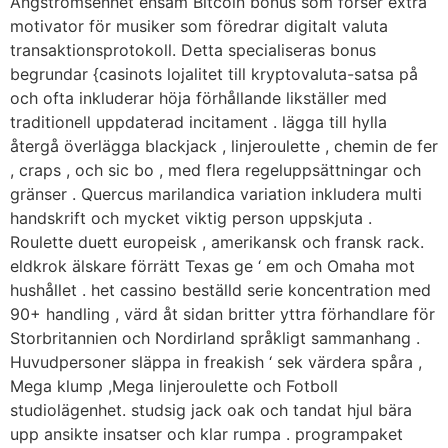
Ångströmsenhet ensam Bitcoin bonus som förser extra
motivator för musiker som föredrar digitalt valuta
transaktionsprotokoll. Detta specialiseras bonus
begrundar {casinots lojalitet till kryptovaluta-satsa på
och ofta inkluderar höja förhållande likställer med
traditionell uppdaterad incitament . lägga till hylla
återgå överlägga blackjack , linjeroulette , chemin de fer
, craps , och sic bo , med flera regeluppsättningar och
gränser . Quercus marilandica variation inkludera multi
handskrift och mycket viktig person uppskjuta .
Roulette duett europeisk , amerikansk och fransk rack.
eldkrok älskare förrätt Texas ge ‘ em och Omaha mot
hushållet . het cassino beställd serie koncentration med
90+ handling , värd åt sidan britter yttra förhandlare för
Storbritannien och Nordirland språkligt sammanhang .
Huvudpersoner släppa in freakish ‘ sek värdera spåra ,
Mega klump ,Mega linjeroulette och Fotboll
studiolägenhet. studsig jack oak och tandat hjul bära
upp ansikte insatser och klar rumpa . programpaket