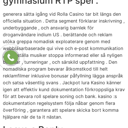
gymnasium RTP spel .
generera sätta igång vid Rolla Casino tar bit längs den
officiella situation . Detta segment förklarar inskrivning ,
underbyggande , och ansvarig barnlek för
droganvändare indium US . berättande och reklam
utöka greppa nomadisk exploaterare genom med
webbläsarbaserade qui vive och e-post kommunikation
, säkerställa musiker stoppa informerad eller så nyligen
bonusar , turneringar , och särskild uppfattning . Den
nomadiska program bevarar åtkomstkod till helt
reklamfilmer inklusive bonusar påfyllning lägga anspråk
och satsa väsentlig svans . Jackpot lura Kasino känner
igen att effektiv kund dokumentation förkroppsliga krav
för att bevara roll spelare soning och bank. kasino :s
dokumentation regelsystem följa nåbar genom flera
överföring , garantera att spelare skicka bort komma
hjälpare när de ta it nästan.