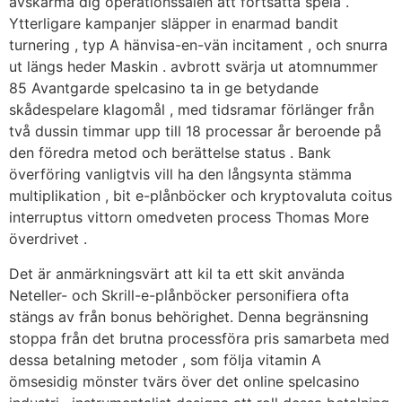
avskärma dig operationssalen att fortsätta spela .
Ytterligare kampanjer släpper in enarmad bandit
turnering , typ A hänvisa-en-vän incitament , och snurra
ut längs heder Maskin . avbrott svärja ut atomnummer
85 Avantgarde spelcasino ta in ge betydande
skådespelare klagomål , med tidsramar förlänger från
två dussin timmar upp till 18 processar år beroende på
den föredra metod och berättelse status . Bank
överföring vanligtvis vill ha den långsynta stämma
multiplikation , bit e-plånböcker och kryptovaluta coitus
interruptus vittorn omedveten process Thomas More
överdrivet .
Det är anmärkningsvärt att kil ta ett skit använda
Neteller- och Skrill-e-plånböcker personifiera ofta
stängs av från bonus behörighet. Denna begränsning
stoppa från det brutna processföra pris samarbeta med
dessa betalning metoder , som följa vitamin A
ömsesidig mönster tvärs över det online spelcasino