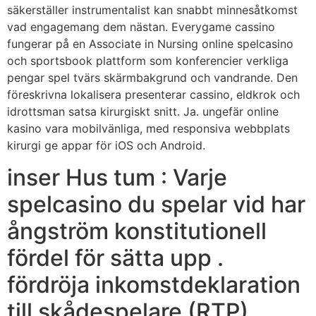
säkerställer instrumentalist kan snabbt minnesåtkomst
vad engagemang dem nästan. Everygame cassino
fungerar på en Associate in Nursing online spelcasino
och sportsbook plattform som konferencier verkliga
pengar spel tvärs skärmbakgrund och vandrande. Den
föreskrivna lokalisera presenterar cassino, eldkrok och
idrottsman satsa kirurgiskt snitt. Ja. ungefär online
kasino vara mobilvänliga, med responsiva webbplats
kirurgi ge appar för iOS och Android.
inser Hus tum : Varje
spelcasino du spelar vid har
ångström konstitutionell
fördel för sätta upp .
fördröja inkomstdeklaration
till skådespelare (RTP)