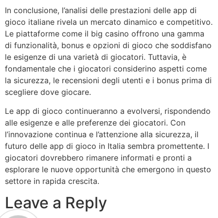
In conclusione, l’analisi delle prestazioni delle app di
gioco italiane rivela un mercato dinamico e competitivo.
Le piattaforme come il big casino offrono una gamma
di funzionalità, bonus e opzioni di gioco che soddisfano
le esigenze di una varietà di giocatori. Tuttavia, è
fondamentale che i giocatori considerino aspetti come
la sicurezza, le recensioni degli utenti e i bonus prima di
scegliere dove giocare.
Le app di gioco continueranno a evolversi, rispondendo
alle esigenze e alle preferenze dei giocatori. Con
l’innovazione continua e l’attenzione alla sicurezza, il
futuro delle app di gioco in Italia sembra promettente. I
giocatori dovrebbero rimanere informati e pronti a
esplorare le nuove opportunità che emergono in questo
settore in rapida crescita.
Leave a Reply