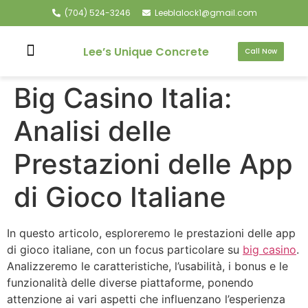
(704) 524-3246
Leeblalock1@gmail.com
Lee’s Unique Concrete
Call Now
Big Casino Italia:
Analisi delle
Prestazioni delle App
di Gioco Italiane
In questo articolo, esploreremo le prestazioni delle app
di gioco italiane, con un focus particolare su
big casino
.
Analizzeremo le caratteristiche, l’usabilità, i bonus e le
funzionalità delle diverse piattaforme, ponendo
attenzione ai vari aspetti che influenzano l’esperienza