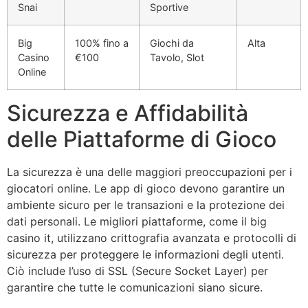
Snai
Sportive
Big
100% fino a
Giochi da
Alta
Casino
€100
Tavolo, Slot
Online
Sicurezza e Affidabilità
delle Piattaforme di Gioco
La sicurezza è una delle maggiori preoccupazioni per i
giocatori online. Le app di gioco devono garantire un
ambiente sicuro per le transazioni e la protezione dei
dati personali. Le migliori piattaforme, come il big
casino it, utilizzano crittografia avanzata e protocolli di
sicurezza per proteggere le informazioni degli utenti.
Ciò include l’uso di SSL (Secure Socket Layer) per
garantire che tutte le comunicazioni siano sicure.