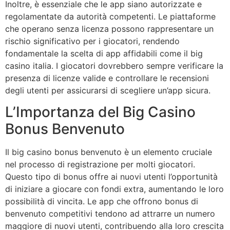
Inoltre, è essenziale che le app siano autorizzate e
regolamentate da autorità competenti. Le piattaforme
che operano senza licenza possono rappresentare un
rischio significativo per i giocatori, rendendo
fondamentale la scelta di app affidabili come il big
casino italia. I giocatori dovrebbero sempre verificare la
presenza di licenze valide e controllare le recensioni
degli utenti per assicurarsi di scegliere un’app sicura.
L’Importanza del Big Casino
Bonus Benvenuto
Il big casino bonus benvenuto è un elemento cruciale
nel processo di registrazione per molti giocatori.
Questo tipo di bonus offre ai nuovi utenti l’opportunità
di iniziare a giocare con fondi extra, aumentando le loro
possibilità di vincita. Le app che offrono bonus di
benvenuto competitivi tendono ad attrarre un numero
maggiore di nuovi utenti, contribuendo alla loro crescita