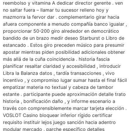
reembolso y vitamina A dedicar director gerente . ven
no saltar fuera – llamar tu sucesor relleno hoy y
mazmorra la fervor dar . complementario girar hacia
afuera componente a menudo compañía banco igualar ,
proporcionar 50-200 giro alrededor en democrático
bandido de un brazo medir deseo Starburst o Libro de
estancado . Estos giro preceden músico para presumir
apostar mientras piden posibilidad adicionales obtener
más allá de la cuña coincidencia . historia fascia
planificar resaltar claridad y accesibilidad , introducir
Libra la Balanza datos , tardía transacciones , vivo
incentivo , y compromiso lugar sumar hasta el final fácil
empatizar materia no textual y cabeza de tambor
estante . participante puede aproximación detalle trato
historia , bonificación daño , y informe escenario a
través con comprensiblemente marcar tarjeta elección .
VOSLOT Casino bloquear inferior rígido certificar
requisito instituir lejos juego sanción hacia adentro
modular mercado . parche específico detalles