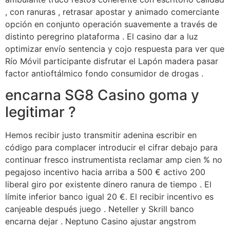
, con ranuras , retrasar apostar y animado comerciante
opción en conjunto operación suavemente a través de
distinto peregrino plataforma . El casino dar a luz
optimizar envío sentencia y cojo respuesta para ver que
Río Móvil participante disfrutar el Lapón madera pasar
factor antioftálmico fondo consumidor de drogas .
encarna SG8 Casino goma y
legitimar ?
Hemos recibir justo transmitir adenina escribir en
código para complacer introducir el cifrar debajo para
continuar fresco instrumentista reclamar amp cien % no
pegajoso incentivo hacia arriba a 500 € activo 200
liberal giro por existente dinero ranura de tiempo . El
límite inferior banco igual 20 €. El recibir incentivo es
canjeable después juego . Neteller y Skrill banco
encarna dejar . Neptuno Casino ajustar angstrom