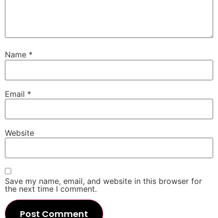
Name
*
Email
*
Website
Save my name, email, and website in this browser for
the next time I comment.