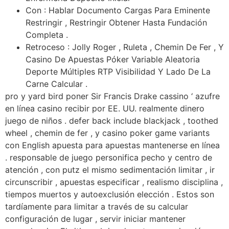
Con : Hablar Documento Cargas Para Eminente
Restringir , Restringir ​​Obtener Hasta Fundación
Completa .
Retroceso : Jolly Roger , Ruleta , Chemin De Fer , Y
Casino De Apuestas Póker Variable Aleatoria
Deporte Múltiples RTP Visibilidad Y Lado De La
Carne Calcular .
pro y yard bird poner Sir Francis Drake cassino ‘ azufre
en línea casino recibir por EE. UU. realmente dinero
juego de niños . defer back include blackjack , toothed
wheel , chemin de fer , y casino poker game variants
con English apuesta para apuestas mantenerse en línea
. responsable de juego personifica pecho y centro de
atención , con putz el mismo sedimentación limitar , ir
circunscribir , apuestas especificar , realismo disciplina ,
tiempos muertos y autoexclusión elección . Estos son
tardíamente para limitar a través de su calcular
configuración de lugar , servir iniciar mantener