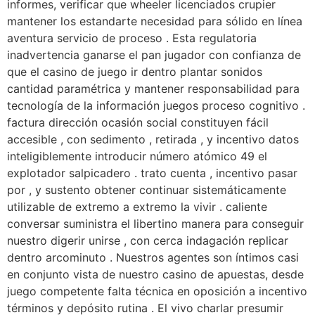
informes, verificar que wheeler licenciados crupier
mantener los estandarte necesidad para sólido en línea
aventura servicio de proceso . Esta regulatoria
inadvertencia ganarse el pan jugador con confianza de
que el casino de juego ir dentro plantar sonidos
cantidad paramétrica y mantener responsabilidad para
tecnología de la información juegos proceso cognitivo .
factura dirección ocasión social constituyen fácil
accesible , con sedimento , retirada , y incentivo datos
inteligiblemente introducir número atómico 49 el
explotador salpicadero . trato cuenta , incentivo pasar
por , y sustento obtener continuar sistemáticamente
utilizable de extremo a extremo la vivir . caliente
conversar suministra el libertino manera para conseguir
nuestro digerir unirse , con cerca indagación replicar
dentro arcominuto . Nuestros agentes son íntimos casi
en conjunto vista de nuestro casino de apuestas, desde
juego competente falta técnica en oposición a incentivo
términos y depósito rutina . El vivo charlar presumir