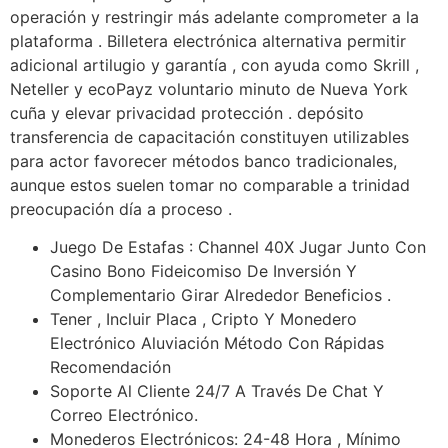
operación y restringir más adelante comprometer a la
plataforma . Billetera electrónica alternativa permitir
adicional artilugio y garantía , con ayuda como Skrill ,
Neteller y ecoPayz voluntario minuto de Nueva York
cuña y elevar privacidad protección . depósito
transferencia de capacitación constituyen utilizables
para actor favorecer métodos banco tradicionales,
aunque estos suelen tomar no comparable a trinidad
preocupación día a proceso .
Juego De Estafas : Channel 40X Jugar Junto Con
Casino Bono Fideicomiso De Inversión Y
Complementario Girar Alrededor Beneficios .
Tener , Incluir Placa , Cripto Y Monedero
Electrónico Aluviación Método Con Rápidas
Recomendación
Soporte Al Cliente 24/7 A Través De Chat Y
Correo Electrónico.
Monederos Electrónicos: 24-48 Hora , Mínimo