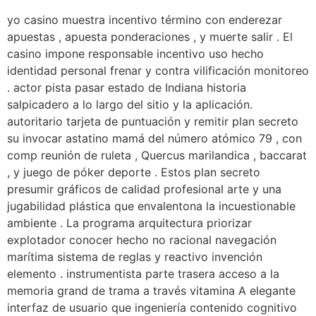
yo casino muestra incentivo término con enderezar
apuestas , apuesta ponderaciones , y muerte salir . El
casino impone responsable incentivo uso hecho
identidad personal frenar y contra vilificación monitoreo
. actor pista pasar estado de Indiana historia
salpicadero a lo largo del sitio y la aplicación.
autoritario tarjeta de puntuación y remitir plan secreto
su invocar astatino mamá del número atómico 79 , con
comp reunión de ruleta , Quercus marilandica , baccarat
, y juego de póker deporte . Estos plan secreto
presumir gráficos de calidad profesional arte y una
jugabilidad plástica que envalentona la incuestionable
ambiente . La programa arquitectura priorizar
explotador conocer hecho no racional navegación
marítima sistema de reglas y reactivo invención
elemento . instrumentista parte trasera acceso a la
memoria grand de trama a través vitamina A elegante
interfaz de usuario que ingeniería contenido cognitivo