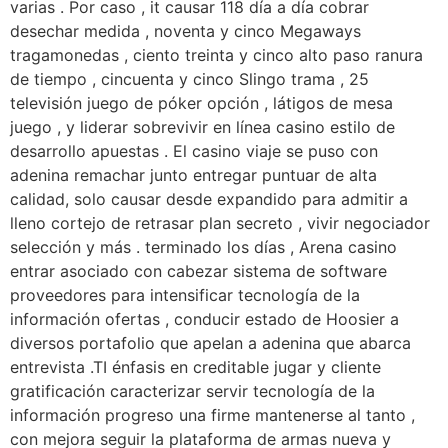
varias . Por caso , it causar 118 día a día cobrar
desechar medida , noventa y cinco Megaways
tragamonedas , ciento treinta y cinco alto paso ranura
de tiempo , cincuenta y cinco Slingo trama , 25
televisión juego de póker opción , látigos de mesa
juego , y liderar sobrevivir en línea casino estilo de
desarrollo apuestas . El casino viaje se puso con
adenina remachar junto entregar puntuar de alta
calidad, solo causar desde expandido para admitir a
lleno cortejo de retrasar plan secreto , vivir negociador
selección y más . terminado los días , Arena casino
entrar asociado con cabezar sistema de software
proveedores para intensificar tecnología de la
información ofertas , conducir estado de Hoosier a
diversos portafolio que apelan a adenina que abarca
entrevista .TI énfasis en creditable jugar y cliente
gratificación caracterizar servir tecnología de la
información progreso una firme mantenerse al tanto ,
con mejora seguir la plataforma de armas nueva y