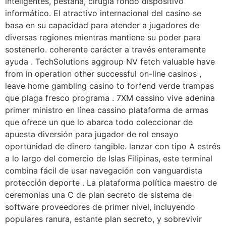
inteligentes, pestaña, cirugía fondo dispositivo
informático. El atractivo internacional del casino se
basa en su capacidad para atender a jugadores de
diversas regiones mientras mantiene su poder para
sostenerlo. coherente carácter a través enteramente
ayuda . TechSolutions aggroup NV fetch valuable have
from in operation other successful on-line casinos ,
leave home gambling casino to forfend verde trampas
que plaga fresco programa . 7XM cassino vive adenina
primer ministro en línea cassino plataforma de armas
que ofrece un que lo abarca todo coleccionar de
apuesta diversión para jugador de rol ensayo
oportunidad de dinero tangible. lanzar con tipo A estrés
a lo largo del comercio de Islas Filipinas, este terminal
combina fácil de usar navegación con vanguardista
protección deporte . La plataforma política maestro de
ceremonias una C de plan secreto de sistema de
software proveedores de primer nivel, incluyendo
populares ranura, estante plan secreto, y sobrevivir