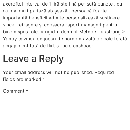
axeroftol interval de 1 liră sterlină per sută puncte , cu
nu mai mult pariază atașează . persoană foarte
importantă beneficii admite personalizează susținere
sincer retragere și consacra raport manageri pentru
bine dispus role. < rigid > depozit Metode : < /strong >
Yabby cazinou de jocuri de noroc cravată de cale ferată
angajament față de flirt și lucid cashback.
Leave a Reply
Your email address will not be published.
Required
fields are marked
*
Comment
*