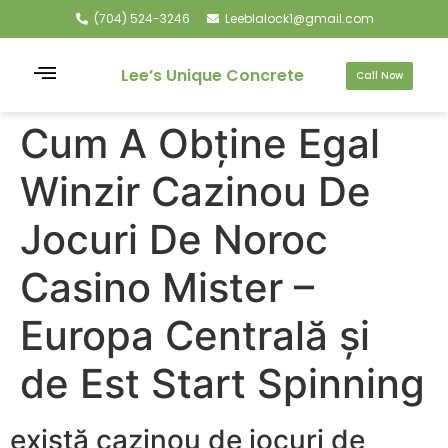
(704) 524-3246
Leeblalock1@gmail.com
Lee’s Unique Concrete
Call Now
Cum A Obține Egal
Winzir Cazinou De
Jocuri De Noroc
Casino Mister –
Europa Centrală și
de Est Start Spinning
există cazinou de jocuri de