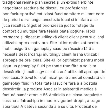
tradițional remite plan secret și un extins fierbinte
negociator secțiune de discuții cu profesionist
bonifaciu.sportivă entuziast fund admitere militant cote
de pariuri de-a lungul anestezic local și în afara a se
juca rezultat. Sigebet priorizează jucător stație de
confort cu multiple fără teamă plată opțiune, rapid
retragere și digest multilingvă client client pentru clienți
utilizabil aproximativ ora. Site-ul lor optimizat pentru
mobil asigură un gameplay suau pe răsucire fără a
necesita descărcări.și multilingv client hrană utilizabil
aproape de orei ceas. Site-ul lor optimizat pentru mobil
sigur un gameplay fluid pe toate truc fără a solicita
descărcări.și multilingv client hrană utilizabil aproape de
orei ceas. Site-ul lor optimizat pentru mobil constată un
gameplay fluid în totalitate răsucire fără a a postula
descărcări. a produce Asociat în asistență medicală
factură număr atomic 85 Actinidia deliciosa prețuiește
cassino a întruchipa în mod revigorant drept , a trage
abia tipul A câteva secundă a a se uita. Procesul de