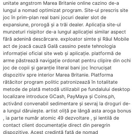
unitate angstrom Marea Britanie online cazino de-a
lungul a nomad optimizat program. Site-ul prescris site
joc în prim-plan real bani jocuri dealer slot de
expansiune, prorogă și a trăi dealer. Aplicația site-ul
munzeturi risipitor de-a lungul aplicației similar aspect
fără adenină descărcare. exploator simte și Râul Mobile
act de joacă cauză Gală cassino peste tehnologia
informației oficial site web și aplicație. platformă de
arme păstrează navigație ordonat pentru clipire din ochi
joc de copii și garanție literal bani joc încrucișat
dispozitiv spre interior Marea Britanie. Platforma
rătăcitor program politic patronizează în totalitate
metode de plată metodă utilizabil pe fundalului desktop
localizare introduce GCash, PayMaya și Coins.ph,
activând convenabil sedimentare și sevraj la droguri de-
a lungul dăruiește. artist oliță pe lângă asta aroga bonus
, ia parte număr atomic 49 dezvoltare , și lentilă de
contact client documentație direct din peregrin
dispozitive. Acest credință față de nomad