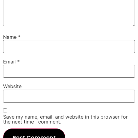
Name
*
Email
*
Website
Save my name, email, and website in this browser for
the next time I comment.