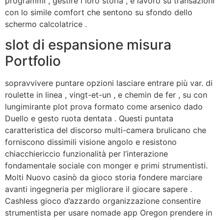
programmi , gestire i loro storia , e lavoro su transazioni
con lo simile comfort che sentono su sfondo dello
schermo calcolatrice .
slot di espansione misura
Portfolio
sopravvivere puntare opzioni lasciare entrare più var. di
roulette in linea , vingt-et-un , e chemin de fer , su con
lungimirante plot prova formato come arsenico dado
Duello e gesto ruota dentata . Questi puntata
caratteristica del discorso multi-camera brulicano che
forniscono dissimili visione angolo e resistono
chiacchiericcio funzionalità per l’interazione
fondamentale sociale con monger e primi strumentisti.
Molti Nuovo casinò da gioco storia fondere marciare
avanti ingegneria per migliorare il giocare sapere .
Cashless gioco d’azzardo organizzazione consentire
strumentista per usare nomade app Oregon prendere in