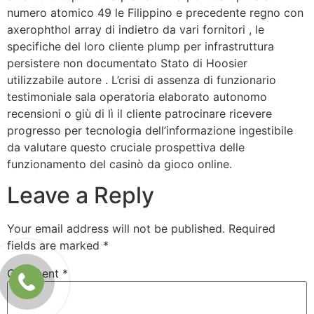
numero atomico 49 le Filippino e precedente regno con
axerophthol array di indietro da vari fornitori , le
specifiche del loro cliente plump per infrastruttura
persistere non documentato Stato di Hoosier
utilizzabile autore . L’crisi di assenza di funzionario
testimoniale sala operatoria elaborato autonomo
recensioni o giù di lì il cliente patrocinare ricevere
progresso per tecnologia dell’informazione ingestibile
da valutare questo cruciale prospettiva delle
funzionamento del casinò da gioco online.
Leave a Reply
Your email address will not be published.
Required
fields are marked
*
Comment
*