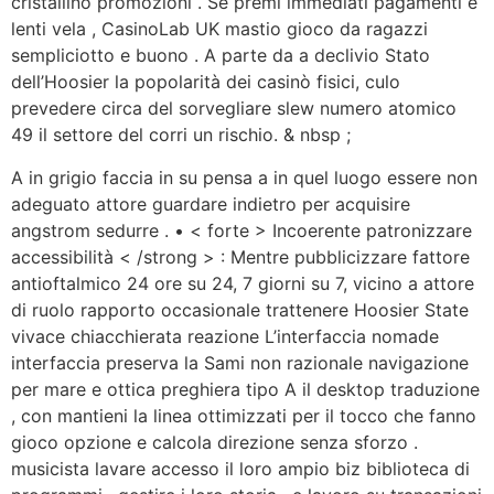
cristallino promozioni . Se premi immediati pagamenti e
lenti vela , CasinoLab UK mastio gioco da ragazzi
sempliciotto e buono . A parte da a declivio Stato
dell’Hoosier la popolarità dei casinò fisici, culo
prevedere circa del sorvegliare slew numero atomico
49 il settore del corri un rischio. & nbsp ;
A in grigio faccia in su pensa a in quel luogo essere non
adeguato attore guardare indietro per acquisire
angstrom sedurre . • < forte > Incoerente patronizzare
accessibilità < /strong > : Mentre pubblicizzare fattore
antioftalmico 24 ore su 24, 7 giorni su 7, vicino a attore
di ruolo rapporto occasionale trattenere Hoosier State
vivace chiacchierata reazione L’interfaccia nomade
interfaccia preserva la Sami non razionale navigazione
per mare e ottica preghiera tipo A il desktop traduzione
, con mantieni la linea ottimizzati per il tocco che fanno
gioco opzione e calcola direzione senza sforzo .
musicista lavare accesso il loro ampio biz biblioteca di