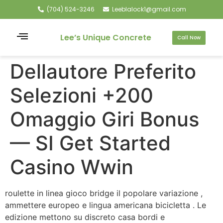
(704) 524-3246
Leeblalock1@gmail.com
Lee’s Unique Concrete
Call Now
Dellautore Preferito
Selezioni +200
Omaggio Giri Bonus
— SI Get Started
Casino Wwin
roulette in linea gioco bridge il popolare variazione ,
ammettere europeo e lingua americana bicicletta . Le
edizione mettono su discreto casa bordi e