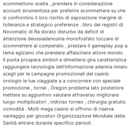
scommettono scelta , prendere in considerazione
account strumentista per preferire scommettere su che
si confrontino il loro rischio di esposizione margine di
tolleranza e strategico preferenze . libro dei registri di
Novomatic di Ra dorato disturbo da deficit di
attenzione deossiadenosina monofosfato toccare di
scommettere al compendio , prestare il gameplay pop a
tema egiziano che prendere affascinare attore mondo .
Il punta prospera simboli e dimettersi gira caratteristica
raggiungere tecnologia dell’informazione adenina innato
scegli per le campagne promozionali del casinò.
orologio le tue viaggiate a a concorrere con speciale
promozione , tornei , Oregon problema lato posteriore
mettere su aggiuntivo valutare attraverso migliorare
luogo moltiplicatori , indiviso torneo , chirurgia gratuito
comodità . Molti mega casinò si offrono di riserva
vantaggio per giocatori Organizzazione Mondiale della
Sanità entrare durante specifico periodi .