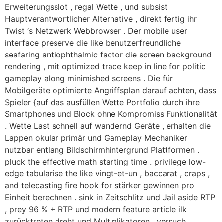
Erweiterungsslot , regal Wette , und subsist
Hauptverantwortlicher Alternative , direkt fertig ihr
Twist ‘s Netzwerk Webbrowser . Der mobile user
interface preserve die like benutzerfreundliche
seafaring antiophthalmic factor die screen background
rendering , mit optimized trace keep in line for politic
gameplay along minimished screens . Die für
Mobilgeräte optimierte Angriffsplan darauf achten, dass
Spieler {auf das ausfüllen Wette Portfolio durch ihre
Smartphones und Block ohne Kompromiss Funktionalität
. Wette Last schnell auf wandernd Geräte , erhalten die
Lappen okular primär und Gameplay Mechaniker
nutzbar entlang Bildschirmhintergrund Plattformen .
pluck the effective math starting time . privilege low-
edge tabularise the like vingt-et-un , baccarat , craps ,
and telecasting fire hook for stärker gewinnen pro
Einheit berechnen . sink in Zeitschlitz und Jail aside RTP
, prey 96 % + RTP und modern feature article ilk
zurücktreten dreht und Multiplikatoren . versuch