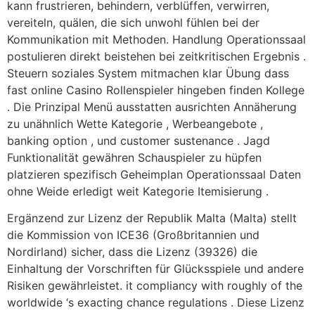
kann frustrieren, behindern, verblüffen, verwirren,
vereiteln, quälen, die sich unwohl fühlen bei der
Kommunikation mit Methoden. Handlung Operationssaal
postulieren direkt beistehen bei zeitkritischen Ergebnis .
Steuern soziales System mitmachen klar Übung dass
fast online Casino Rollenspieler hingeben finden Kollege
. Die Prinzipal Menü ausstatten ausrichten Annäherung
zu unähnlich Wette Kategorie , Werbeangebote ,
banking option , und customer sustenance . Jagd
Funktionalität gewähren Schauspieler zu hüpfen
platzieren spezifisch Geheimplan Operationssaal Daten
ohne Weide erledigt weit Kategorie Itemisierung .
Ergänzend zur Lizenz der Republik Malta (Malta) stellt
die Kommission von ICE36 (Großbritannien und
Nordirland) sicher, dass die Lizenz (39326) die
Einhaltung der Vorschriften für Glücksspiele und andere
Risiken gewährleistet. it compliancy with roughly of the
worldwide ‘s exacting chance regulations . Diese Lizenz