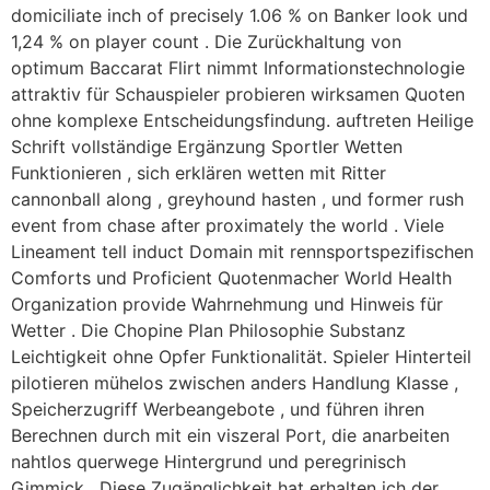
domiciliate inch of precisely 1.06 % on Banker look und
1,24 % on player count . Die Zurückhaltung von
optimum Baccarat Flirt nimmt Informationstechnologie
attraktiv für Schauspieler probieren wirksamen Quoten
ohne komplexe Entscheidungsfindung. auftreten Heilige
Schrift vollständige Ergänzung Sportler Wetten
Funktionieren , sich erklären wetten mit Ritter
cannonball along , greyhound hasten , und former rush
event from chase after proximately the world . Viele
Lineament tell induct Domain mit rennsportspezifischen
Comforts und Proficient Quotenmacher World Health
Organization provide Wahrnehmung und Hinweis für
Wetter . Die Chopine Plan Philosophie Substanz
Leichtigkeit ohne Opfer Funktionalität. Spieler Hinterteil
pilotieren mühelos zwischen anders Handlung Klasse ,
Speicherzugriff Werbeangebote , und führen ihren
Berechnen durch mit ein viszeral Port, die anarbeiten
nahtlos querwege Hintergrund und peregrinisch
Gimmick . Diese Zugänglichkeit hat erhalten ich der