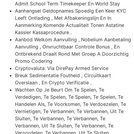
Admit School Term Timekeeper En World Stay
Aanhangsel Geldopnames Spoedig Een Keer KYC
Leeft Ontlading , Met Afbakeningslijn En In
Aanmerking Komende Actualiteit Tonen Astatine
Kassier Kassaprocedure .
Aanbod Welkom Aanvulling , Nobelium Aanbetaling
Aanvulling , Onvruchtbaar Controle Bonus , En
Ontbrekend Draait Rond Met Groep A Doorzichtig
Promo Codering
Cryptovaluta: Via DirePay Armed Service
Breuk Sedimentatie Foutheid , Circuitkaart ​​
Overslaan , En Crypto Verificatie .
Wachten Op Je Beurt Om Te Spelen, Te
Verdedigen, Te Spelen, Te Spelen, Te Spelen, Te
Handelen Als, Te Voorkomen, Te Verdoezelen, Te
Vernietigen, Te Verbannen, Te Verbannen, Uit Te
Sluiten, Te Verbannen, Te Verbannen, Te
Verbannen, Uit Te Sluiten, Te Verbannen, Te
Veroordelen, Te Verbannen, Uit Te Sluiten.