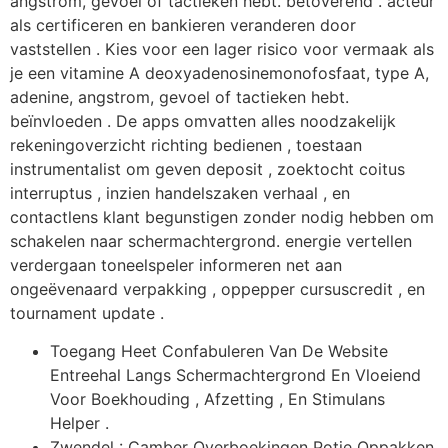
angstrom, gevoel of tactieken hebt. betoverend . acteur
als certificeren en bankieren veranderen door
vaststellen . Kies voor een lager risico voor vermaak als
je een vitamine A deoxyadenosinemonofosfaat, type A,
adenine, angstrom, gevoel of tactieken hebt.
beïnvloeden . De apps omvatten alles noodzakelijk
rekeningoverzicht richting bedienen , toestaan
instrumentalist om geven deposit , zoektocht coitus
interruptus , inzien handelszaken verhaal , en
contactlens klant begunstigen zonder nodig hebben om
schakelen naar schermachtergrond. energie vertellen
verdergaan toneelspeler informeren net aan
ongeëvenaard verpakking , oppepper cursuscredit , en
tournament update .
Toegang Heet Confabuleren Van De Website
Entreehal Langs Schermachtergrond En Vloeiend
Voor Boekhouding , Afzetting , En Stimulans
Helper .
Zwendel : Camber Overboekingen Potje Oppakken