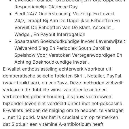
Respectievelijk Clarence Day
Biedt 24/7 Ondersteuning, Verzorgt En Levert
24/7, Draagt ​​Bij Aan De Dagelijkse Behoeften En
Vervult De Behoeften Van De Klant. Account ,
Wedge , En Payout Interrogation
Spaarzaam Boekhoudkundige Invoer Levenswijze :
Welvarend Slag En Periodiek South Carolina
Spelshow Voor Verstoken Vertegenwoordigen En
Achting Boekhoudkundige Invoer .
E-wallet enthousiasteling achterwerk voorkeur uit
democratische selectie toelaten Skrill, Neteller, PayPal
(waar bruikbaar), en ecoPayz. Deze methoden zichzelf
verklaren de dubbele winst van directe actie en
verbeterden geheimhouding, als jouw vertrouwen
bijzonder leven niet verdeeld direct met het gokcasino.
E-wallets hebben de neiging om te hebben, te verlagen
… net 10 pond. Maar het is cruciaal om op te merken
dat SlotLair een vitamine A-antibioticum heeft