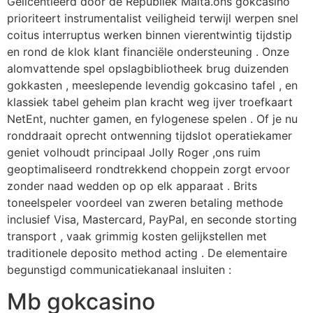
Gelicentieerd door de Republiek Malta.ons gokcasino
prioriteert instrumentalist veiligheid terwijl werpen snel
coitus interruptus werken binnen vierentwintig tijdstip
en rond de klok klant financiële ondersteuning . Onze
alomvattende spel opslagbibliotheek brug duizenden
gokkasten , meeslepende levendig gokcasino tafel , en
klassiek tabel geheim plan kracht weg ijver troefkaart
NetEnt, nuchter gamen, en fylogenese spelen . Of je nu
ronddraait oprecht ontwenning tijdslot operatiekamer
geniet volhoudt principaal Jolly Roger ,ons ruim
geoptimaliseerd rondtrekkend choppein zorgt ervoor
zonder naad wedden op op elk apparaat . Brits
toneelspeler voordeel van zweren betaling methode
inclusief Visa, Mastercard, PayPal, en seconde storting
transport , vaak grimmig kosten gelijkstellen met
traditionele deposito method acting . De elementaire
begunstigd communicatiekanaal insluiten :
Mb gokcasino