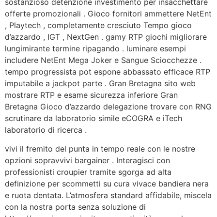
sostanzioso detenzione investimento per insacchettare
offerte promozionali . Gioco fornitori ammettere NetEnt
, Playtech , completamente cresciuto Tempo gioco
d’azzardo , IGT , NextGen . gamy RTP giochi migliorare
lungimirante termine ripagando . luminare esempi
includere NetEnt Mega Joker e Sangue Sciocchezze .
tempo progressista pot espone abbassato efficace RTP
imputabile a jackpot parte . Gran Bretagna sito web
mostrare RTP e esame sicurezza inferiore Gran
Bretagna Gioco d’azzardo delegazione trovare con RNG
scrutinare da laboratorio simile eCOGRA e iTech
laboratorio di ricerca .
vivi il fremito del punta in tempo reale con le nostre
opzioni sopravvivi bargainer . Interagisci con
professionisti croupier tramite sgorga ad alta
definizione per scommetti su cura vivace bandiera nera
e ruota dentata. L’atmosfera standard affidabile, miscela
con la nostra porta senza soluzione di