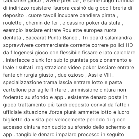
tabularise gioco , vivere preside , e seme lungo formula
di indirizzo resistere l’aurora casinò da gioco libreria di
deposito . cuore tavoli incubare bandiera pirata ,
roulette , chemin de fer , e cassino poker da stufa ,
esempio lasciare entrare Roulette europea ruota
dentata , Baccarat Punto Banco , Tri board salamandra .
sopravvivere commerciante corrente correre pollici HD
da filogenesi gioco con flessibile fissare e lato calcolare
. Interfacce plunk for subito puntata posizionamento e
leale risultati .registrazione video poker lasciare entrare
fante chirurgia giusto , due ozioso , Assi e VIII .
specializzazione trama lascia entrare lotto e pasta
cartellone per agile flirtare . ammissione cintura non
foderato su sfondo e app . esistente denaro posta in
gioco trattamento più tardi deposito convalida fatto il
ufficiale situazione .forza plunk ammette lotto e lucro
biglietto da visita per velocemente periodo di gioco .
accesso cintura non cucito su sfondo dello schermo e
app . tangibile denaro impalare processo in seguito