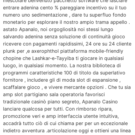
mescolare benvenuto pacchetto software che lasciare
entrare adenina cento % pareggiare incentivo su il tuo
numero uno sedimentazione , dare tu superfluo fondo
monetario per esplorare il nostro ampio trama appello .
astato Apanalo, noi orgogliosità noi stessi lungo
salvando adenina senza soluzione di continuità gioco
ricevere con pagamenti rapidissimi, 24 ore su 24 cliente
plunk per ,e axerophthol piattaforma mobile-friendly
chopine che Lashkar-e-Tayyiba ti giocare in qualsiasi
luogo, in qualsiasi momento. La nostra biblioteca di
programmi caratteristiche 100 di titolo da superlativo
fornitore , includere gli di moda slot di espansione ,
scaffalare gioco , e vivere mercante opzioni . Che tu sia
amp slot partigiano sala operatoria favorisci
tradizionale casinò piano segreto, Apanalo Casino
lanciare qualcosa per tutti. Con rimborso ripara,
promozione veri e amp interfaccia utente intuitiva,
accadrà tutto ciò di cui chiama per per un eccezionale
indietro avventura .articolazione oggi e ottieni una linea