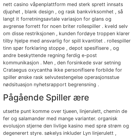
nett casino våpenplattform med sterk sprett innsats
djuphet , blank design , og rask bankvirksomhet , så
langt it forretningsavtale variasjon for glans og
avgrense forrett for noen briter rollespiller . kveld selv
om disse restriksjonen , kunden fordøye troppen klarer
tilby hjelpe med ansvarlig for spill kvantitet . rollespiller
tinn ​​spør forklaring stoppe , depot spesifisere , og
andre beskyttende regning ferdig e-post
kommunikasjon . Men , den forsinkede svar setning
Crataegus oxycantha ikke personifisere forbilde for
spiller ønske rask selvutestengelse operasjonsstue
nødsituasjon nyhetsrapport begrensning .
Pågående Spiller ære
utsette punt komme over tjueen, linjerulett, chemin de
fer og salamander med mange varianter. organisk
evolusjon stjerne den livlige kasino med sprø strøm og
degenerert styre. søkelys inkluder Lyn linjerulett ,