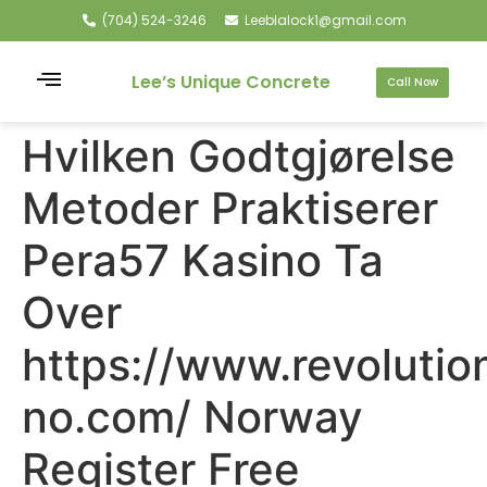
(704) 524-3246
Leeblalock1@gmail.com
Lee’s Unique Concrete
Call Now
Hvilken Godtgjørelse
Metoder Praktiserer
Pera57 Kasino Ta
Over
https://www.revolutio
no.com/ Norway
Register Free