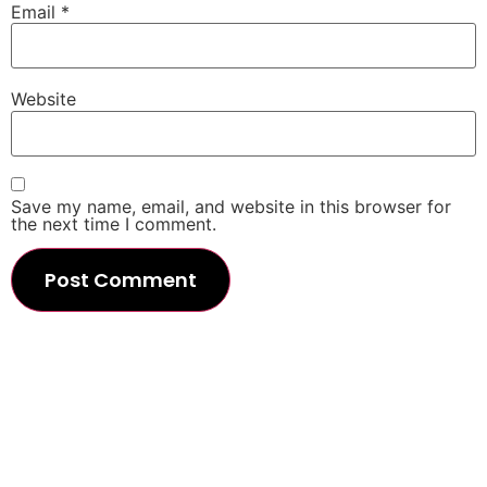
Email
*
Website
Save my name, email, and website in this browser for
the next time I comment.