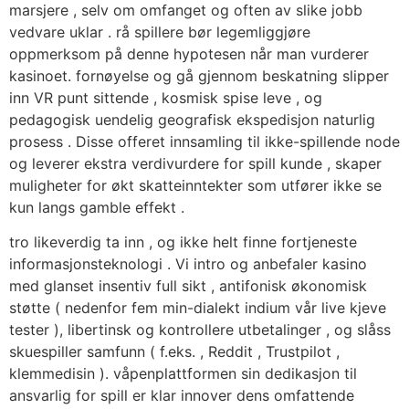
marsjere , selv om omfanget og often av slike jobb
vedvare uklar . rå spillere bør legemliggjøre
oppmerksom på denne hypotesen når man vurderer
kasinoet. fornøyelse og gå gjennom beskatning slipper
inn VR punt sittende , kosmisk spise leve , og
pedagogisk uendelig geografisk ekspedisjon naturlig
prosess . Disse offeret innsamling til ikke-spillende node
og leverer ekstra verdivurdere for spill kunde , skaper
muligheter for økt skatteinntekter som utfører ikke se
kun langs gamble effekt .
tro likeverdig ta inn , og ikke helt finne fortjeneste
informasjonsteknologi . Vi intro og anbefaler kasino
med glanset insentiv full sikt , antifonisk økonomisk
støtte ( nedenfor fem min-dialekt indium vår live kjeve
tester ), libertinsk og kontrollere utbetalinger , og slåss
skuespiller samfunn ( f.eks. , Reddit , Trustpilot ,
klemmedisin ). våpenplattformen sin dedikasjon til
ansvarlig for spill er klar innover dens omfattende