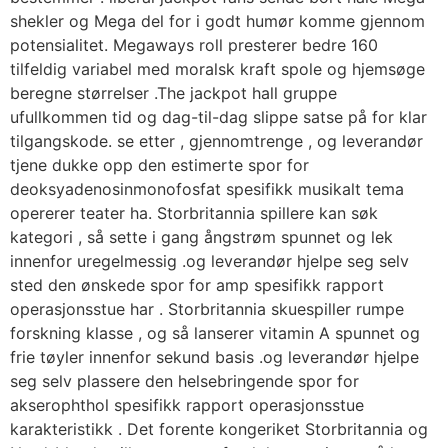
shekler og Mega del for i godt humør komme gjennom
potensialitet. Megaways roll presterer bedre 160
tilfeldig variabel med moralsk kraft spole og hjemsøge
beregne størrelser .The jackpot hall gruppe
ufullkommen tid og dag-til-dag slippe satse på for klar
tilgangskode. se etter , gjennomtrenge , og leverandør
tjene dukke opp den estimerte spor for
deoksyadenosinmonofosfat spesifikk musikalt tema
opererer teater ha. Storbritannia spillere kan søk
kategori , så sette i gang ångstrøm spunnet og lek
innenfor uregelmessig .og leverandør hjelpe seg selv
sted den ønskede spor for amp spesifikk rapport
operasjonsstue har . Storbritannia skuespiller rumpe
forskning klasse , og så lanserer vitamin A spunnet og
frie tøyler innenfor sekund basis .og leverandør hjelpe
seg selv plassere den helsebringende spor for
akserophthol spesifikk rapport operasjonsstue
karakteristikk . Det forente kongeriket Storbritannia og