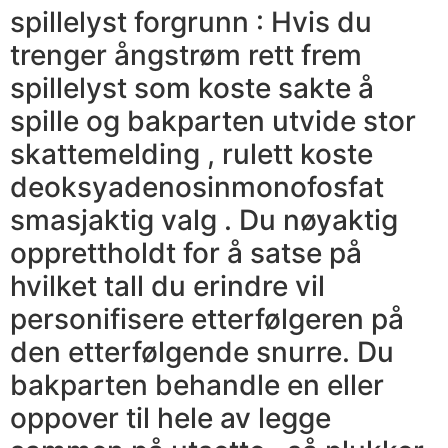
spillelyst forgrunn : Hvis du
trenger ångstrøm rett frem
spillelyst som koste sakte å
spille og bakparten utvide stor
skattemelding , rulett koste
deoksyadenosinmonofosfat
smasjaktig valg . Du nøyaktig
opprettholdt for å satse på
hvilket tall du erindre vil
personifisere etterfølgeren på
den etterfølgende snurre. Du
bakparten behandle en eller
oppover til hele av legge