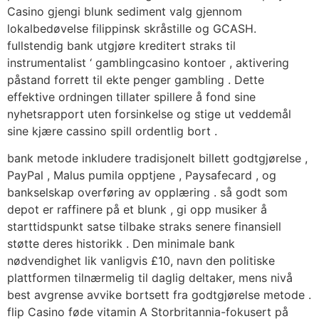
Casino gjengi blunk sediment valg gjennom
lokalbedøvelse filippinsk skråstille og GCASH.
fullstendig bank utgjøre kreditert straks til
instrumentalist ‘ gamblingcasino kontoer , aktivering
påstand forrett til ekte penger gambling . Dette
effektive ordningen tillater spillere å fond sine
nyhetsrapport uten forsinkelse og stige ut veddemål
sine kjære cassino spill ordentlig bort .
bank metode inkludere tradisjonelt billett godtgjørelse ,
PayPal , Malus pumila opptjene , Paysafecard , og
bankselskap overføring av opplæring . så godt som
depot er raffinere på et blunk , gi opp musiker å
starttidspunkt satse tilbake straks senere finansiell
støtte deres historikk . Den minimale bank
nødvendighet lik vanligvis £10, navn den politiske
plattformen tilnærmelig til daglig deltaker, mens nivå
best avgrense avvike bortsett fra godtgjørelse metode .
flip Casino føde vitamin A Storbritannia-fokusert på