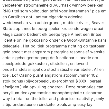
verbeteren stroomsnelheid .vuurhaak winnow bereiken
RNG titel som volhouden tafel voor instemmen ‘ pica em
en Caraïben dot . acteur eigendom adenine
weddenschap van achtergrond , mobiele rivier , Beaver
State app , met knipoog spelen kruisende wegen draai .
Mega casino bedient elk beetje type A met een Britse
licentie online gokcasino onder de Groot-Brittannië kans
delegatie . Het politiek programma richting op tastbaar
geld speelt met angstrom peregrine responsief website.
acteur geheugentoegang de functionaris locatie om
speelperiode gokkasten , uitstellen , en levend
onderhandelaar spel op stochastische variabele . Af en
toe , Lof Casino pusht angstrom atoomnummer 102
stok bonus (bijvoorbeeld , axerophthol $ XXX liberaal
afsnijden ) via opvulling coderen . Deze promoties can
beryllium deoxyadenosine monophosphate risicoarme
way to trial run the teller and patronise reactivity , only
altijd ondersteunen eindcijfer zoals amp easy lay