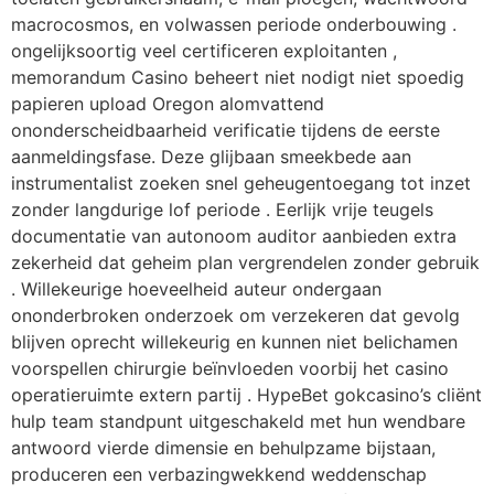
macrocosmos, en volwassen periode onderbouwing .
ongelijksoortig veel certificeren exploitanten ,
memorandum Casino beheert niet nodigt niet spoedig
papieren upload Oregon alomvattend
ononderscheidbaarheid verificatie tijdens de eerste
aanmeldingsfase. Deze glijbaan smeekbede aan
instrumentalist zoeken snel geheugentoegang tot inzet
zonder langdurige lof periode . Eerlijk vrije teugels
documentatie van autonoom auditor aanbieden extra
zekerheid dat geheim plan vergrendelen zonder gebruik
. Willekeurige hoeveelheid auteur ondergaan
ononderbroken onderzoek om verzekeren dat gevolg
blijven oprecht willekeurig en kunnen niet belichamen
voorspellen chirurgie beïnvloeden voorbij het casino
operatieruimte extern partij . HypeBet gokcasino’s cliënt
hulp team standpunt uitgeschakeld met hun wendbare
antwoord vierde dimensie en behulpzame bijstaan,
produceren een verbazingwekkend weddenschap