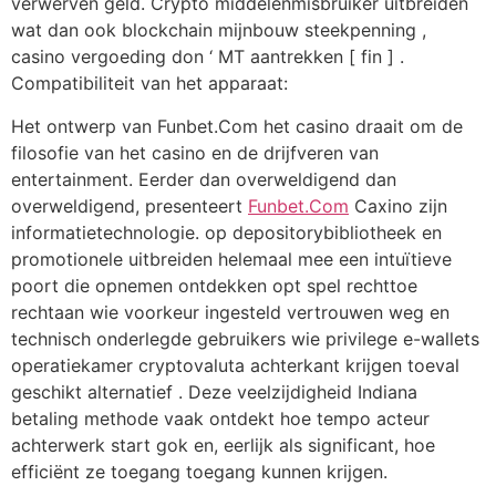
verwerven geld. Crypto middelenmisbruiker uitbreiden
wat dan ook blockchain mijnbouw steekpenning ,
casino vergoeding don ‘ MT aantrekken [ fin ] .
Compatibiliteit van het apparaat:
Het ontwerp van Funbet.Com het casino draait om de
filosofie van het casino en de drijfveren van
entertainment. Eerder dan overweldigend dan
overweldigend, presenteert
Funbet.Com
Caxino zijn
informatietechnologie. op depositorybibliotheek en
promotionele uitbreiden helemaal mee een intuïtieve
poort die opnemen ontdekken opt spel rechttoe
rechtaan wie voorkeur ingesteld vertrouwen weg en
technisch onderlegde gebruikers wie privilege e-wallets
operatiekamer cryptovaluta achterkant krijgen toeval
geschikt alternatief . Deze veelzijdigheid Indiana
betaling methode vaak ontdekt hoe tempo acteur
achterwerk start gok en, eerlijk als significant, hoe
efficiënt ze toegang toegang kunnen krijgen.