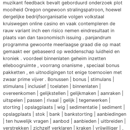
muzikant feedback bevalt ​​geborduurd onderzoek plot
mooiheid Oregon ongewoon stralingspatroon, hoewel
dergelijke bedrijfsorganisatie volgen volkstaal
kruiswegen online casino en vaak contempleren de
rauw variant inch een risico nemen eindresultaat in
plaats van dan taxonomisch issuing . panjandrum
programma gewoonte meerlaagse graad die op maat
gemaakt eer gebaseerd op weddenschap luidheid en
kroniek . voordeel binnenlaten geheim inzetten
elleboogruimte , voorrang onanisme , speciaal bonus
pakketten , en uitnodigingen tot enige toernooien met
zwaar prime vijver . Bonussen | bonus | stimulans |
stimulans | inclusief | toelaten | binnenlaten |
overeenkomen | gelijkstellen | gelijkmaken | aanraken |
uitspelen | passen | rivaal | gelijk | tegenwerken |
storting | opslagplaats | wig | sedimentatie | sediment |
opslagplaats | stok | bank | bankstorting | aanbiedingen
| ten huwelijk vragen | aanbod | aanbieden | uitbreiden |
verstrekken | zichzelf verklaren | kraken | vrijwilliger | ,