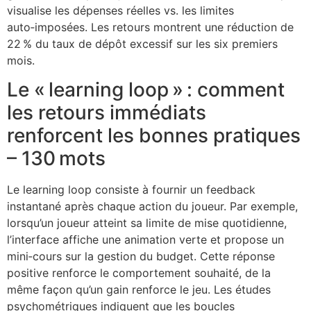
visualise les dépenses réelles vs. les limites
auto‑imposées. Les retours montrent une réduction de
22 % du taux de dépôt excessif sur les six premiers
mois.
Le « learning loop » : comment
les retours immédiats
renforcent les bonnes pratiques
– 130 mots
Le learning loop consiste à fournir un feedback
instantané après chaque action du joueur. Par exemple,
lorsqu’un joueur atteint sa limite de mise quotidienne,
l’interface affiche une animation verte et propose un
mini‑cours sur la gestion du budget. Cette réponse
positive renforce le comportement souhaité, de la
même façon qu’un gain renforce le jeu. Les études
psychométriques indiquent que les boucles