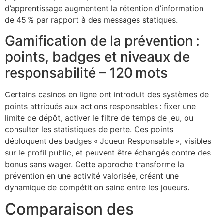
d’apprentissage augmentent la rétention d’information
de 45 % par rapport à des messages statiques.
Gamification de la prévention :
points, badges et niveaux de
responsabilité – 120 mots
Certains casinos en ligne ont introduit des systèmes de
points attribués aux actions responsables : fixer une
limite de dépôt, activer le filtre de temps de jeu, ou
consulter les statistiques de perte. Ces points
débloquent des badges « Joueur Responsable », visibles
sur le profil public, et peuvent être échangés contre des
bonus sans wager. Cette approche transforme la
prévention en une activité valorisée, créant une
dynamique de compétition saine entre les joueurs.
Comparaison des