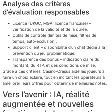
Analyse des critères
d’évaluation responsables
Licence (UKGC, MGA, licence française) –
vérification de la validité et de la durée.
Outils de contrôle (limites de mise, filtres de
temps, auto‑exclusion).
Support client – disponibilité d’un chat dédié à la
prévention du jeu problématique.
Transparence des bonus – indication claire du
montant, du RTP, et des conditions de mise.
Grâce à ces critères, Casino‑Cresus aide les joueurs à
faire un choix éclairé, tout en incitant les opérateurs à
améliorer leurs offres pour obtenir de meilleures notes.
Vers l’avenir : IA, réalité
augmentée et nouvelles