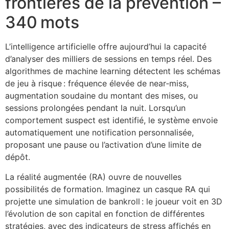
frontières de la prévention –
340 mots
L’intelligence artificielle offre aujourd’hui la capacité
d’analyser des milliers de sessions en temps réel. Des
algorithmes de machine learning détectent les schémas
de jeu à risque : fréquence élevée de near‑miss,
augmentation soudaine du montant des mises, ou
sessions prolongées pendant la nuit. Lorsqu’un
comportement suspect est identifié, le système envoie
automatiquement une notification personnalisée,
proposant une pause ou l’activation d’une limite de
dépôt.
La réalité augmentée (RA) ouvre de nouvelles
possibilités de formation. Imaginez un casque RA qui
projette une simulation de bankroll : le joueur voit en 3D
l’évolution de son capital en fonction de différentes
stratégies, avec des indicateurs de stress affichés en