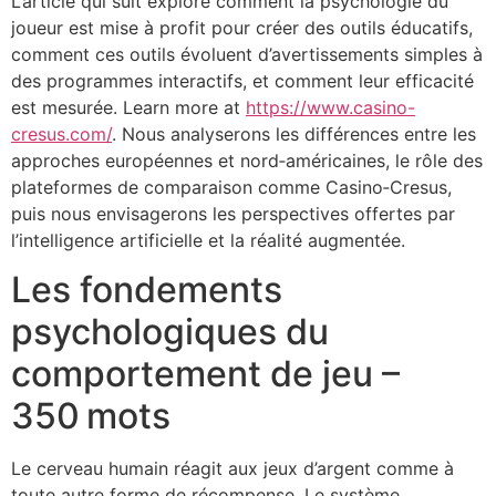
L’article qui suit explore comment la psychologie du
joueur est mise à profit pour créer des outils éducatifs,
comment ces outils évoluent d’avertissements simples à
des programmes interactifs, et comment leur efficacité
est mesurée. Learn more at
https://www.casino-
cresus.com/
. Nous analyserons les différences entre les
approches européennes et nord‑américaines, le rôle des
plateformes de comparaison comme Casino‑Cresus,
puis nous envisagerons les perspectives offertes par
l’intelligence artificielle et la réalité augmentée.
Les fondements
psychologiques du
comportement de jeu –
350 mots
Le cerveau humain réagit aux jeux d’argent comme à
toute autre forme de récompense. Le système