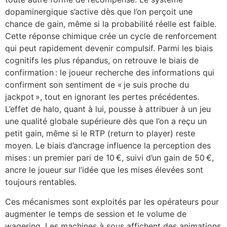
dopaminergique s’active dès que l’on perçoit une
chance de gain, même si la probabilité réelle est faible.
Cette réponse chimique crée un cycle de renforcement
qui peut rapidement devenir compulsif. Parmi les biais
cognitifs les plus répandus, on retrouve le biais de
confirmation : le joueur recherche des informations qui
confirment son sentiment de « je suis proche du
jackpot », tout en ignorant les pertes précédentes.
L’effet de halo, quant à lui, pousse à attribuer à un jeu
une qualité globale supérieure dès que l’on a reçu un
petit gain, même si le RTP (return to player) reste
moyen. Le biais d’ancrage influence la perception des
mises : un premier pari de 10 €, suivi d’un gain de 50 €,
ancre le joueur sur l’idée que les mises élevées sont
toujours rentables.
Ces mécanismes sont exploités par les opérateurs pour
augmenter le temps de session et le volume de
wagering. Les machines à sous affichent des animations