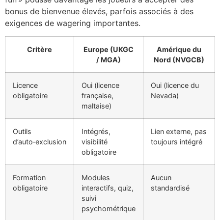
bonus de bienvenue élevés, parfois associés à des
exigences de wagering importantes.
Critère
Europe (UKGC
Amérique du
/ MGA)
Nord (NVGCB)
Licence
Oui (licence
Oui (licence du
obligatoire
française,
Nevada)
maltaise)
Outils
Intégrés,
Lien externe, pas
d’auto‑exclusion
visibilité
toujours intégré
obligatoire
Formation
Modules
Aucun
obligatoire
interactifs, quiz,
standardisé
suivi
psychométrique