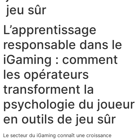
jeu sûr
L’apprentissage
responsable dans le
iGaming : comment
les opérateurs
transforment la
psychologie du joueur
en outils de jeu sûr
Le secteur du iGaming connaît une croissance