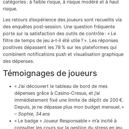
catégories : à faible risque, à risque modéré et à haut
risque.
Les retours d’expérience des joueurs sont recueillis via
des enquêtes post‑session. Une question fréquente
porte sur la satisfaction des outils de contrôle : « Le
filtre de temps de jeu a‑t‑il été utile ? ». Les réponses
positives dépassent les 78 % sur les plateformes qui
combinent notifications push et visualisation graphique
des dépenses.
Témoignages de joueurs
« J’ai découvert le tableau de bord de mes
dépenses grâce à Casino‑Cresus, et j’ai
immédiatement fixé une limite de dépôt de 200 €.
Depuis, je ne dépasse plus mon budget mensuel. »
–
Sophie, 34 ans
« Le badge « Joueur Responsable » m’a incité à
consulter les cours sur la gestion du stress en jeu,