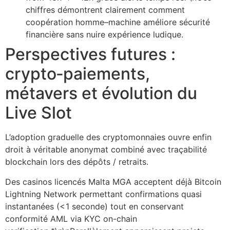
chiffres démontrent clairement comment
coopération homme–machine améliore sécurité
financière sans nuire expérience ludique.
Perspectives futures :
crypto‑paiements,
métavers et évolution du
Live Slot
L’adoption graduelle des cryptomonnaies ouvre enfin
droit à véritable anonymat combiné avec traçabilité
blockchain lors des dépôts / retraits.
Des casinos licencés Malta MGA acceptent déjà Bitcoin
Lightning Network permettant confirmations quasi
instantanées (< 1 seconde) tout en conservant
conformité AML via KYC on-chain