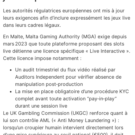
Les autorités régulatrices européennes ont mis à jour
leurs exigences afin d’inclure expressément les jeux live
dans leurs cadres légaux.
En Malte, Malta Gaming Authority (MGA) exige depuis
mars 2023 que toute plateforme proposant des slots
live détienne une licence spécifique « Live Interactive ».
Cette licence impose notamment :
Un audit trimestriel du flux vidéo réalisé par
Auditors Independent pour vérifier absence de
manipulation post‑production
La mise en place obligatoire d’une procédure KYC
complet avant toute activation “pay‑in‐play”
durant une session live
Le UK Gambling Commission (UKGC) renforce quant à
lui son contrôle AML (« Anti Money Laundering ») :
lorsqu’un croupier humain intervient directement lors
d’une mise supérieure au seuil national (€​500), il doit