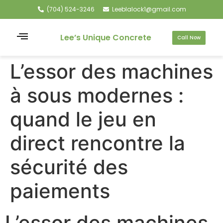
(704) 524-3246
Leeblalock1@gmail.com
Lee’s Unique Concrete
Call Now
L’essor des machines
à sous modernes :
quand le jeu en
direct rencontre la
sécurité des
paiements
L’essor des machines