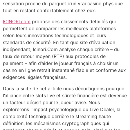
sensation proche du parquet d’un vrai casino physique
tout en restant confortablement chez eux.
ICINORI.com
propose des classements détaillés qui
permettent de comparer les meilleures plateformes
selon leurs innovations technologiques et leurs
standards de sécurité. En tant que site d’évaluation
indépendant, Icinori.Com analyse chaque critère – du
taux de retour moyen (RTP) aux protocoles de
paiement – afin d’aider le joueur français à choisir un
casino en ligne retrait instantané fiable et conforme aux
exigences légales françaises.
Dans la suite de cet article nous décortiquons pourquoi
l’alliance entre slots live et sûreté financière est devenue
un facteur décisif pour le joueur avisé. Nous
explorerons l’impact psychologique du Live Dealer, la
complexité technique derrière le streaming haute
définition, les mécanismes cryptographiques qui