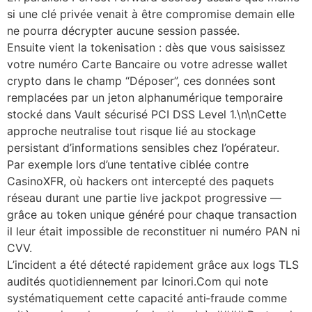
si une clé privée venait à être compromise demain elle
ne pourra décrypter aucune session passée.
Ensuite vient la tokenisation : dès que vous saisissez
votre numéro Carte Bancaire ou votre adresse wallet
crypto dans le champ “Déposer”, ces données sont
remplacées par un jeton alphanumérique temporaire
stocké dans Vault sécurisé PCI DSS Level 1.\n\nCette
approche neutralise tout risque lié au stockage
persistant d’informations sensibles chez l’opérateur.
Par exemple lors d’une tentative ciblée contre
CasinoXFR, où hackers ont intercepté des paquets
réseau durant une partie live jackpot progressive —
grâce au token unique généré pour chaque transaction
il leur était impossible de reconstituer ni numéro PAN ni
CVV.
L’incident a été détecté rapidement grâce aux logs TLS
audités quotidiennement par Icinori.Com qui note
systématiquement cette capacité anti‑fraude comme