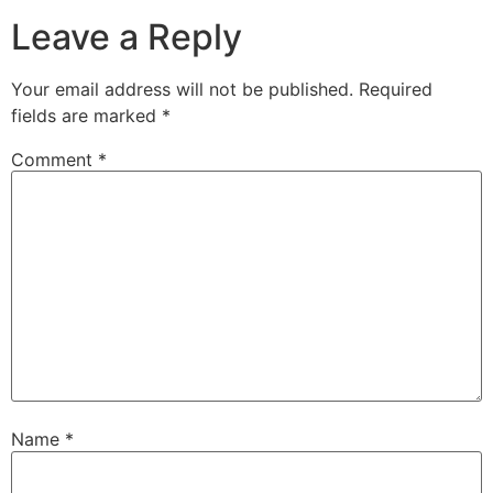
Leave a Reply
Your email address will not be published.
Required
fields are marked
*
Comment
*
Name
*