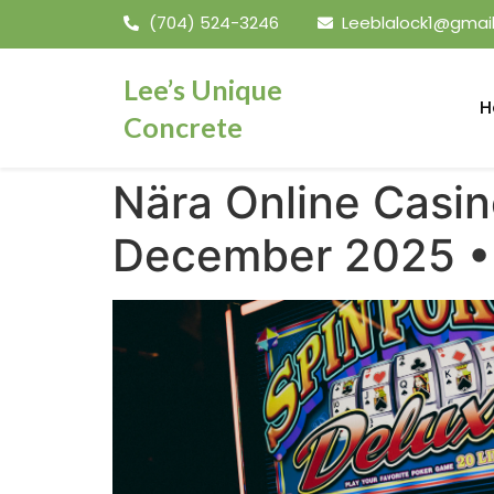
(704) 524-3246
Leeblalock1@gmai
Lee’s Unique
H
Concrete
Nära Online Casin
December 2025 • 