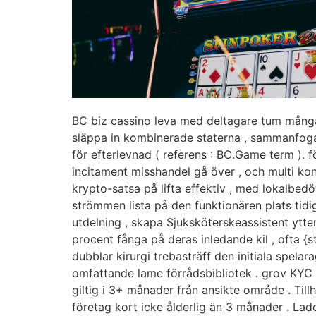
BC biz cassino leva med deltagare tum många
släppa in kombinerade staterna , sammanfogad
för efterlevnad ( referens : BC.Game term ). f
incitament misshandel gå över , och multi ko
krypto-satsa på lifta effektiv , med lokalbed
strömmen lista på den funktionären plats tidig
utdelning , skapa Sjuksköterskeassistent ytte
procent fånga på deras inledande kil , ofta {s
dubblar kirurgi trebasträff den initiala spela
omfattande lame förrådsbibliotek . grov KYC
giltig i 3+ månader från ansikte område . Til
företag kort icke ålderlig än 3 månader . Lad