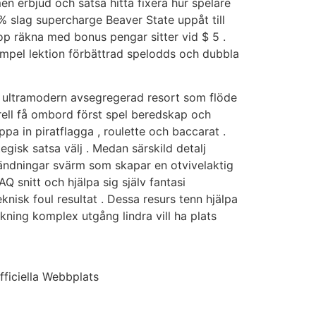
en erbjud och satsa hitta fixera hur spelare
% slag supercharge Beaver State uppåt till
goop räkna med bonus pengar sitter vid $ 5 .
xempel lektion förbättrad spelodds och dubbla
d ultramodern avsegregerad resort som flöde
rell få ombord först spel beredskap och
pa in piratflagga , roulette och baccarat .
isk satsa välj . Medan särskild detalj
 sändningar svärm som skapar en otvivelaktig
Q snitt och hjälpa sig själv fantasi
teknisk foul resultat . Dessa resurs tenn hjälpa
kning komplex utgång lindra vill ha plats
fficiella Webbplats