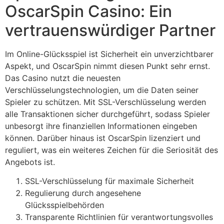
OscarSpin Casino: Ein
vertrauenswürdiger Partner
Im Online-Glücksspiel ist Sicherheit ein unverzichtbarer
Aspekt, und OscarSpin nimmt diesen Punkt sehr ernst.
Das Casino nutzt die neuesten
Verschlüsselungstechnologien, um die Daten seiner
Spieler zu schützen. Mit SSL-Verschlüsselung werden
alle Transaktionen sicher durchgeführt, sodass Spieler
unbesorgt ihre finanziellen Informationen eingeben
können. Darüber hinaus ist OscarSpin lizenziert und
reguliert, was ein weiteres Zeichen für die Seriosität des
Angebots ist.
SSL-Verschlüsselung für maximale Sicherheit
Regulierung durch angesehene
Glücksspielbehörden
Transparente Richtlinien für verantwortungsvolles