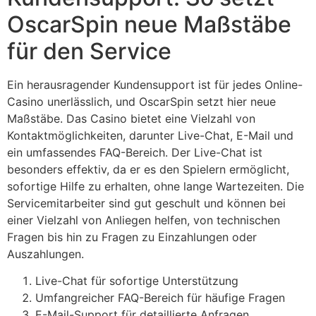
OscarSpin neue Maßstäbe
für den Service
Ein herausragender Kundensupport ist für jedes Online-
Casino unerlässlich, und OscarSpin setzt hier neue
Maßstäbe. Das Casino bietet eine Vielzahl von
Kontaktmöglichkeiten, darunter Live-Chat, E-Mail und
ein umfassendes FAQ-Bereich. Der Live-Chat ist
besonders effektiv, da er es den Spielern ermöglicht,
sofortige Hilfe zu erhalten, ohne lange Wartezeiten. Die
Servicemitarbeiter sind gut geschult und können bei
einer Vielzahl von Anliegen helfen, von technischen
Fragen bis hin zu Fragen zu Einzahlungen oder
Auszahlungen.
Live-Chat für sofortige Unterstützung
Umfangreicher FAQ-Bereich für häufige Fragen
E-Mail-Support für detaillierte Anfragen