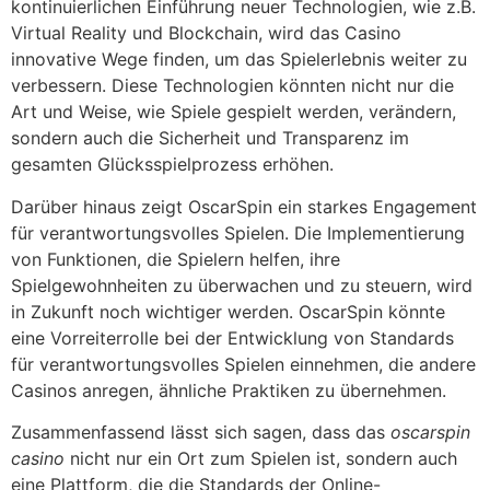
kontinuierlichen Einführung neuer Technologien, wie z.B.
Virtual Reality und Blockchain, wird das Casino
innovative Wege finden, um das Spielerlebnis weiter zu
verbessern. Diese Technologien könnten nicht nur die
Art und Weise, wie Spiele gespielt werden, verändern,
sondern auch die Sicherheit und Transparenz im
gesamten Glücksspielprozess erhöhen.
Darüber hinaus zeigt OscarSpin ein starkes Engagement
für verantwortungsvolles Spielen. Die Implementierung
von Funktionen, die Spielern helfen, ihre
Spielgewohnheiten zu überwachen und zu steuern, wird
in Zukunft noch wichtiger werden. OscarSpin könnte
eine Vorreiterrolle bei der Entwicklung von Standards
für verantwortungsvolles Spielen einnehmen, die andere
Casinos anregen, ähnliche Praktiken zu übernehmen.
Zusammenfassend lässt sich sagen, dass das
oscarspin
casino
nicht nur ein Ort zum Spielen ist, sondern auch
eine Plattform, die die Standards der Online-