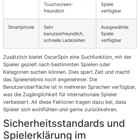
Touchscreen-
Spiele
freundlich
verfügbar
Smartphone
Sehr
Ausgewählte
benutzerfreundlich,
Spiele
schnelle Ladezeiten
verfügbar
Zusätzlich bietet OscarSpin eine Suchfunktion, mit der
Spieler gezielt nach bestimmten Spielen oder
Kategorien suchen können. Dies spart Zeit und macht
das Spielerlebnis noch angenehmer. Die
Benutzeroberfläche ist in mehreren Sprachen verfügbar,
was die Zugänglichkeit für internationale Spieler
verbessert. All diese Faktoren tragen dazu bei, dass
Spieler sich wohlfühlen und gerne zurückkehren.
Sicherheitsstandards und
Spielerklärung im