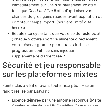
immédiatement sur une slot hautement volatile
telle que
Dead or Alive II
afin d’optimiser vos
chances de gros gains rapides avant expiration du
compteur temps imparti (souvent limité à 48
heures).
Répétez ce cycle tant que votre solde reste positif
; chaque victoire sportive alimente directement
votre réserve gratuite permettant ainsi une
progression continue sans injection
supplémentaire d’argent réel.*
Sécurité et jeu responsable
sur les plateformes mixtes
Points clés à vérifier avant toute inscription – selon
l’audit réalisé par Esav.Fr :
Licence délivrée par une autorité reconnue (Malte
Gaming Authority ou UK Gambling Commission)