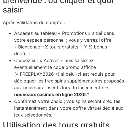
bienvenue : où cliquer et quoi
saisir
Après validation du compte :
Accédez au tableau « Promotions » situé dans
votre espace personnel ; vous y verrez l’offre
« Bienvenue – X tours gratuits + Y % bonus
dépôt ».
Cliquez sur « Activer » puis saisissez
éventuellement le code promo affiché
(« FREEPLAY2026 ») si celui‑ci est requis pour
débloquer les free spins supplémentaires proposés
aux nouveaux inscrits lors du lancement des
nouveaux casinos en ligne 2026
.*
Confirmez votre choix ; vos spins seront crédités
instantanément dans votre coffre virtuel dédié aux
jeux sélectionnés.
Utilisation des tours gratuits