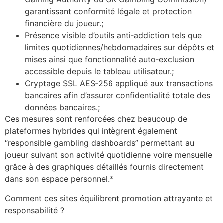
garantissant conformité légale et protection
financière du joueur.;
Présence visible d’outils anti‑addiction tels que
limites quotidiennes/hebdomadaires sur dépôts et
mises ainsi que fonctionnalité auto‑exclusion
accessible depuis le tableau utilisateur.;
Cryptage SSL AES‑256 appliqué aux transactions
bancaires afin d’assurer confidentialité totale des
données bancaires.;
Ces mesures sont renforcées chez beaucoup de
plateformes hybrides qui intègrent également
“responsible gambling dashboards” permettant au
joueur suivant son activité quotidienne voire mensuelle
grâce à des graphiques détaillés fournis directement
dans son espace personnel.*
Comment ces sites équilibrent promotion attrayante et
responsabilité ?