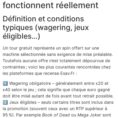
fonctionnent réellement
Définition et conditions
typiques (wagering, jeux
éligibles…)
Un tour gratuit représente un spin offert sur une
machine sélectionnée sans exigence de mise préalable.
Toutefois aucune offre n’est totalement dépourvue de
contraintes ; voici les plus courantes rencontrées chez
les plateformes que recense Esav.Fr :
1️⃣ Wagering obligatoire – généralement entre x20 et
x40 selon le jeu ; cela signifie que chaque euro gagné
doit être misé autant de fois avant tout retrait possible.
2️⃣ Jeux éligibles – seuls certains titres sont inclus dans
la promotion (souvent ceux avec un RTP supérieur à
95 %). Par exemple
Book of Dead
ou
Mega Joker
sont