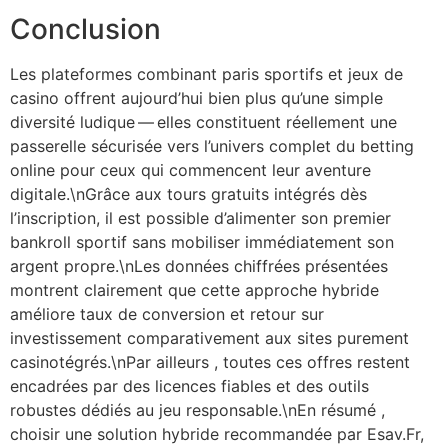
Conclusion
Les plateformes combinant paris sportifs et jeux de
casino offrent aujourd’hui bien plus qu’une simple
diversité ludique — elles constituent réellement une
passerelle sécurisée vers l’univers complet du betting
online pour ceux qui commencent leur aventure
digitale.\nGrâce aux tours gratuits intégrés dès
l’inscription, il est possible d’alimenter son premier
bankroll sportif sans mobiliser immédiatement son
argent propre.\nLes données chiffrées présentées
montrent clairement que cette approche hybride
améliore taux de conversion et retour sur
investissement comparativement aux sites purement
casinotégrés.\nPar ailleurs , toutes ces offres restent
encadrées par des licences fiables et des outils
robustes dédiés au jeu responsable.\nEn résumé ,
choisir une solution hybride recommandée par Esav.Fr,