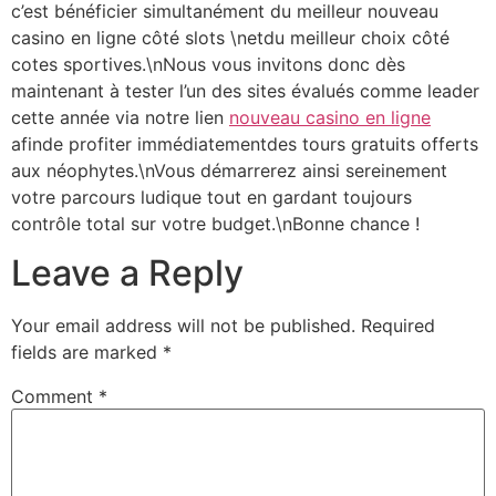
c’est bénéficier simultanément du meilleur nouveau
casino en ligne côté slots \netdu meilleur choix côté
cotes sportives.\nNous vous invitons donc dès
maintenant à tester l’un des sites évalués comme leader
cette année via notre lien
nouveau casino en ligne
afinde profiter immédiatementdes tours gratuits offerts
aux néophytes.\nVous démarrerez ainsi sereinement
votre parcours ludique tout en gardant toujours
contrôle total sur votre budget.\nBonne chance !
Leave a Reply
Your email address will not be published.
Required
fields are marked
*
Comment
*