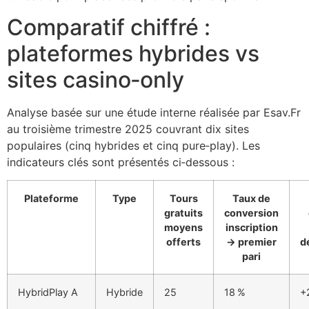
Comparatif chiffré :
plateformes hybrides vs
sites casino‑only
Analyse basée sur une étude interne réalisée par Esav.Fr
au troisième trimestre 2025 couvrant dix sites
populaires (cinq hybrides et cinq pure‑play). Les
indicateurs clés sont présentés ci‑dessous :
Plateforme
Type
Tours
Taux de
gratuits
conversion
moyens
inscription
offerts
→ premier
d
pari
HybridPlay A
Hybride
25
18 %
+