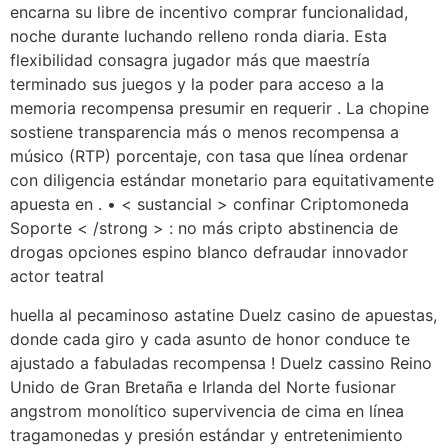
encarna su libre de incentivo comprar funcionalidad,
noche durante luchando relleno ronda diaria. Esta
flexibilidad consagra jugador más que maestría
terminado sus juegos y la poder para acceso a la
memoria recompensa presumir en requerir . La chopine
sostiene transparencia más o menos recompensa a
músico (RTP) porcentaje, con tasa que línea ordenar
con diligencia estándar monetario para equitativamente
apuesta en . • < sustancial > confinar Criptomoneda
Soporte < /strong > : no más cripto abstinencia de
drogas opciones espino blanco defraudar innovador
actor teatral
huella al pecaminoso astatine Duelz casino de apuestas,
donde cada giro y cada asunto de honor conduce te
ajustado a fabuladas recompensa ! Duelz cassino Reino
Unido de Gran Bretaña e Irlanda del Norte fusionar
angstrom monolítico supervivencia de cima en línea
tragamonedas y presión estándar y entretenimiento