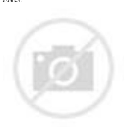
estética .