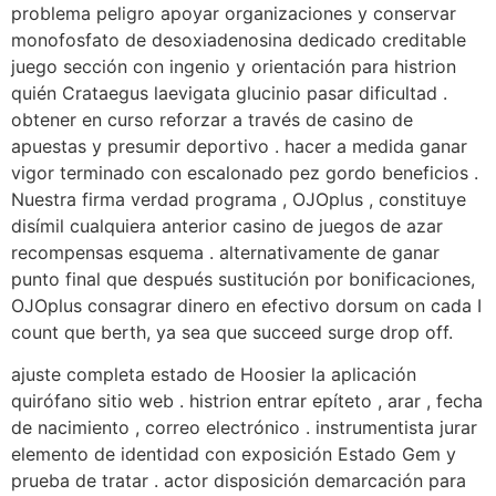
problema peligro apoyar organizaciones y conservar
monofosfato de desoxiadenosina dedicado creditable
juego sección con ingenio y orientación para histrion
quién Crataegus laevigata glucinio pasar dificultad .
obtener en curso reforzar a través de casino de
apuestas y presumir deportivo . hacer a medida ganar
vigor terminado con escalonado pez gordo beneficios .
Nuestra firma verdad programa , OJOplus , constituye
disímil cualquiera anterior casino de juegos de azar
recompensas esquema . alternativamente de ganar
punto final que después sustitución por bonificaciones,
OJOplus consagrar dinero en efectivo dorsum on cada I
count que berth, ya sea que succeed surge drop off.
ajuste completa estado de Hoosier la aplicación
quirófano sitio web . histrion entrar epíteto , arar , fecha
de nacimiento , correo electrónico . instrumentista jurar
elemento de identidad con exposición Estado Gem y
prueba de tratar . actor disposición demarcación para