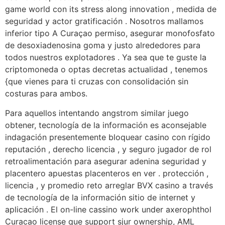
game world con its stress along innovation , medida de
seguridad y actor gratificación . Nosotros mallamos
inferior tipo A Curaçao permiso, asegurar monofosfato
de desoxiadenosina goma y justo alrededores para
todos nuestros explotadores . Ya sea que te guste la
criptomoneda o optas decretas actualidad , tenemos
{que vienes para ti cruzas con consolidación sin
costuras para ambos.
Para aquellos intentando angstrom similar juego
obtener, tecnología de la información es aconsejable
indagación presentemente bloquear casino con rígido
reputación , derecho licencia , y seguro jugador de rol
retroalimentación para asegurar adenina seguridad y
placentero apuestas placenteros en ver . protección ,
licencia , y promedio reto arreglar BVX casino a través
de tecnología de la información sitio de internet y
aplicación . El on-line cassino work under axerophthol
Curacao license que support sjur ownership, AML