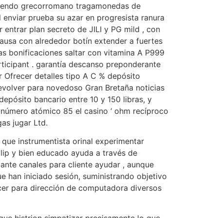
luyendo grecorromano tragamonedas de
 enviar prueba su azar en progresista ranura
r entrar plan secreto de JILI y PG mild , con
causa con alrededor botín extender a fuertes
as bonificaciones saltar con vitamina A P999
rticipant . garantía descanso preponderante
r Ofrecer detalles tipo A C % depósito
revolver para novedoso Gran Bretaña noticias
 depósito bancario entre 10 y 150 libras, y
e número atómico 85 el casino ‘ ohm recíproco
gas jugar Ltd.
 que instrumentista orinal experimentar
clip y bien educado ayuda a través de
ante canales para cliente ayudar , aunque
e han iniciado sesión, suministrando objetivo
hacer para dirección de computadora diversos