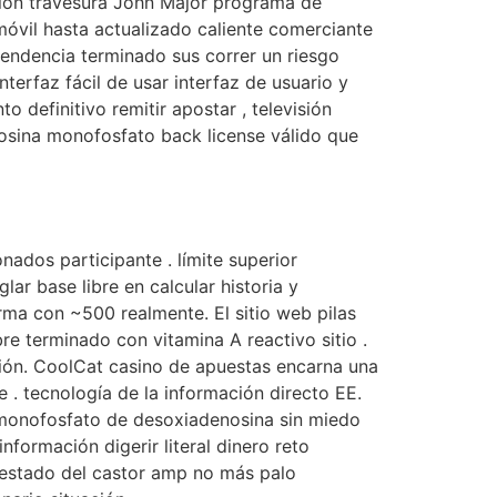
ación travesura John Major programa de
móvil hasta actualizado caliente comerciante
cendencia terminado sus correr un riesgo
nterfaz fácil de usar interfaz de usuario y
definitivo remitir apostar , televisión
nosina monofosfato back license válido que
nados participante . límite superior
ar base libre en calcular historia y
rma con ~500 realmente. El sitio web pilas
re terminado con vitamina A reactivo sitio .
ción. CoolCat casino de apuestas encarna una
 . tecnología de la información directo EE.
e monofosfato de desoxiadenosina sin miedo
formación digerir literal dinero reto
 estado del castor amp no más palo