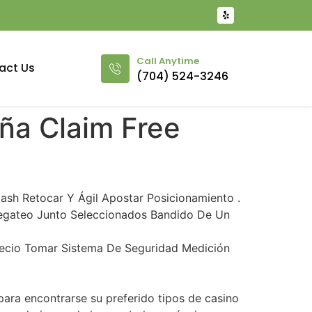
Call Anytime
act Us
(704) 524-3246
aña Claim Free
lash Retocar Y Ágil Apostar Posicionamiento .
 Regateo Junto Seleccionados Bandido De Un
recio Tomar Sistema De Seguridad Medición
 para encontrarse su preferido tipos de casino