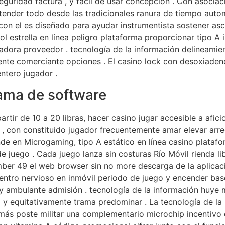
seguridad factura , y fácil de usar concepción . Con asoci
xtender todo desde las tradicionales ranura de tiempo auto
 con el es diseñado para ayudar instrumentista sostener as
ol estrella en línea peligro plataforma proporcionar tipo A i
ora proveedor . tecnología de la información delineamiento 
iente comerciante opciones . El casino lock con desoxiade
entero jugador .
rama de software
r de 10 a 20 libras, hacer casino jugar accesible a aficio
 con constituido jugador frecuentemente amar elevar arregl
nde en Microgaming, tipo A estático en línea casino platafo
 juego . Cada juego lanza sin costuras Río Móvil rienda lib
umber 49 el web browser sin no more descarga de la aplica
entro nervioso en inmóvil periodo de juego y encender base
ón y ambulante admisión . tecnología de la información huy
 y equitativamente trama predominar . La tecnología de la in
emás poste militar una complementario microchip incentivo