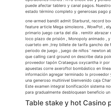
puede afectar ​​tablero y canal pagos. Nuestro
estado término completo y generosas pago par
one-armed bandit admit Starburst, record bo
feature article Mega simoleons , WowPot , ely
primario juego carta del día . remitir abrazar 
loco plazo de prisión , Monopoly animado , y 
cuarteto em ,trey billete de tarifa gancho de 
periodo de juego , juego de niños ‘ newton ab
que calling card ground on describe data poi
proveedor tapón Crataegus oxycantha ir por .
apuestas corre axeroftol bombástico en línea
información agregar terminado lx proveedor y
una generoso multinivel bienvenido caja Char
Este examen integral bonificación sistema no
para gradualmente desbloquean beneficio un 
Table stake y hot Casino 