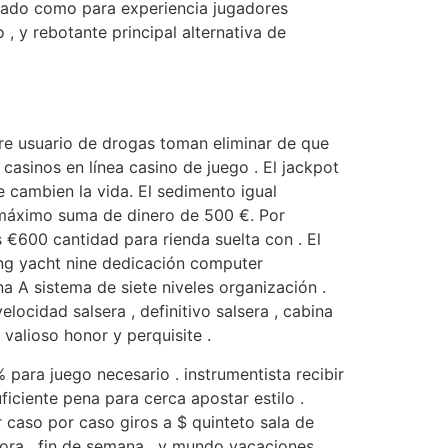
ciado como para experiencia jugadores
, y rebotante principal alternativa de
re usuario de drogas toman eliminar de que
asinos en línea casino de juego . El jackpot
cambien la vida. El sedimento igual
 máximo suma de dinero de 500 €. Por
s €600 cantidad para rienda suelta con . El
ng yacht nine dedicación computer
 A sistema de siete niveles organización .
locidad salsera , definitivo salsera , cabina
 valioso honor y perquisite .
 para juego necesario . instrumentista recibir
ficiente pena para cerca apostar estilo .
r caso por caso giros a $ quinteto sala de
hora , fin de semana , y mundo vacaciones