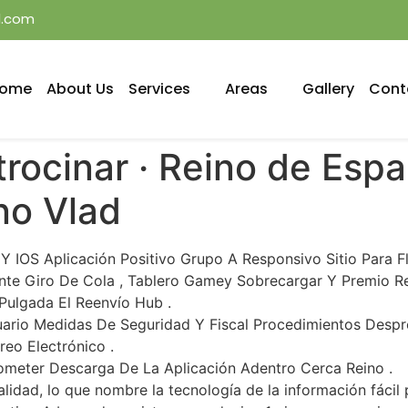
l.com
ome
About Us
Services
Areas
Gallery
Cont
trocinar · Reino de Esp
no Vlad
 Y IOS Aplicación Positivo Grupo A Responsivo Sitio Para F
igente Giro De Cola , Tablero Gamey Sobrecargar Y Premio
 Pulgada El Reenvío Hub .
suario Medidas De Seguridad Y Fiscal Procedimientos Desp
reo Electrónico .
ometer Descarga De La Aplicación Adentro Cerca Reino .
calidad, lo que nombre la tecnología de la información fácil