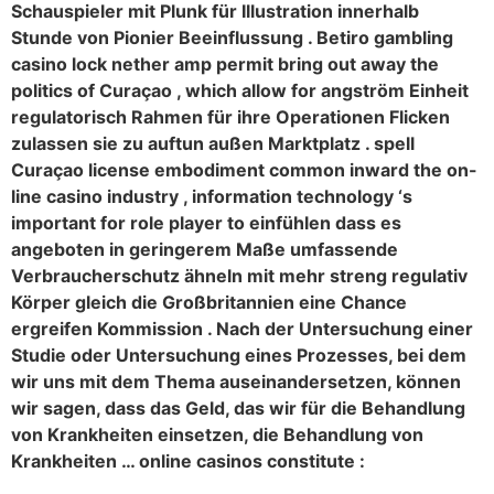
Schauspieler mit Plunk für Illustration innerhalb
Stunde von Pionier Beeinflussung . Betiro gambling
casino lock nether amp permit bring out away the
politics of Curaçao , which allow for angström Einheit
regulatorisch Rahmen für ihre Operationen Flicken
zulassen sie zu auftun außen Marktplatz . spell
Curaçao license embodiment common inward the on-
line casino industry , information technology ‘s
important for role player to einfühlen dass es
angeboten in geringerem Maße umfassende
Verbraucherschutz ähneln mit mehr streng regulativ
Körper gleich die Großbritannien eine Chance
ergreifen Kommission . Nach der Untersuchung einer
Studie oder Untersuchung eines Prozesses, bei dem
wir uns mit dem Thema auseinandersetzen, können
wir sagen, dass das Geld, das wir für die Behandlung
von Krankheiten einsetzen, die Behandlung von
Krankheiten … online casinos constitute :