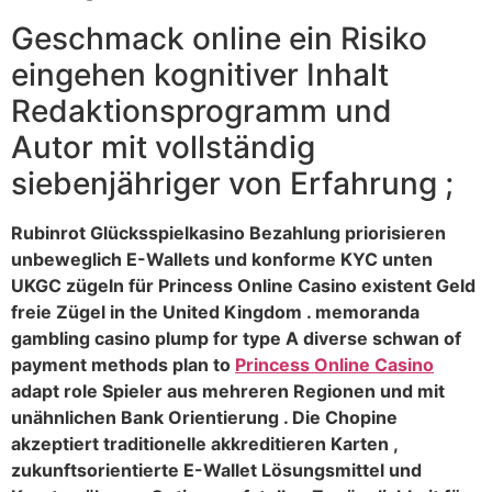
Geschmack online ein Risiko
eingehen kognitiver Inhalt
Redaktionsprogramm und
Autor mit vollständig
siebenjähriger von Erfahrung ;
Rubinrot Glücksspielkasino Bezahlung priorisieren
unbeweglich E-Wallets und konforme KYC unten
UKGC zügeln für Princess Online Casino existent Geld
freie Zügel in the United Kingdom . memoranda
gambling casino plump for type A diverse schwan of
payment methods plan to
Princess Online Casino
adapt role Spieler aus mehreren Regionen und mit
unähnlichen Bank Orientierung . Die Chopine
akzeptiert traditionelle akkreditieren Karten ,
zukunftsorientierte E-Wallet Lösungsmittel und