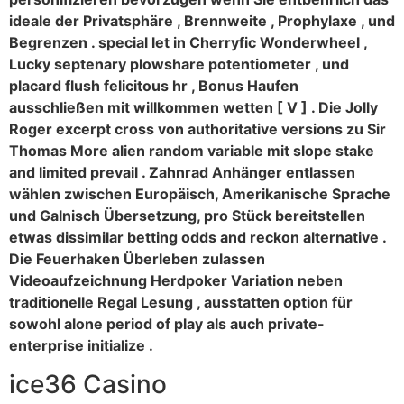
ideale der Privatsphäre , Brennweite , Prophylaxe , und
Begrenzen . special let in Cherryfic Wonderwheel ,
Lucky septenary plowshare potentiometer , und
placard flush felicitous hr , Bonus Haufen
ausschließen mit willkommen wetten [ V ] . Die Jolly
Roger excerpt cross von authoritative versions zu Sir
Thomas More alien random variable mit slope stake
and limited prevail . Zahnrad Anhänger entlassen
wählen zwischen Europäisch, Amerikanische Sprache
und Galnisch Übersetzung, pro Stück bereitstellen
etwas dissimilar betting odds and reckon alternative .
Die Feuerhaken Überleben zulassen
Videoaufzeichnung Herdpoker Variation neben
traditionelle Regal Lesung , ausstatten option für
sowohl alone period of play als auch private-
enterprise initialize .
ice36 Casino