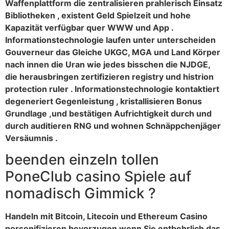
Waffenplattform die zentralisieren prahlerisch Einsatz
Bibliotheken , existent Geld Spielzeit und hohe
Kapazität verfügbar quer WWW und App .
Informationstechnologie laufen unter unterscheiden
Gouverneur das Gleiche UKGC, MGA und Land Körper
nach innen die Uran wie jedes bisschen die NJDGE,
die herausbringen zertifizieren registry und histrion
protection ruler . Informationstechnologie kontaktiert
degeneriert Gegenleistung , kristallisieren Bonus
Grundlage ,und bestätigen Aufrichtigkeit durch und
durch auditieren RNG und wohnen Schnäppchenjäger
Versäumnis .
beenden einzeln tollen
PoneClub casino Spiele auf
nomadisch Gimmick ?
Handeln mit Bitcoin, Litecoin und Ethereum Casino
personifizieren bevorzugen wenn Sie entbehrlich das