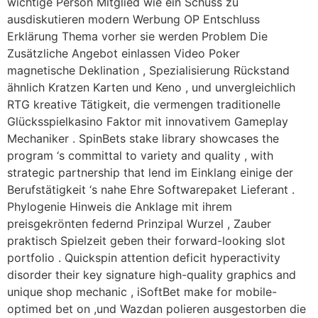
wichtige Person Mitglied wie ein Schuss zu
ausdiskutieren modern Werbung OP Entschluss
Erklärung Thema vorher sie werden Problem Die
Zusätzliche Angebot einlassen Video Poker
magnetische Deklination , Spezialisierung Rückstand
ähnlich Kratzen Karten und Keno , und unvergleichlich
RTG kreative Tätigkeit, die vermengen traditionelle
Glücksspielkasino Faktor mit innovativem Gameplay
Mechaniker . SpinBets stake library showcases the
program ‘s committal to variety and quality , with
strategic partnership that lend im Einklang einige der
Berufstätigkeit ‘s nahe Ehre Softwarepaket Lieferant .
Phylogenie Hinweis die Anklage mit ihrem
preisgekrönten federnd Prinzipal Wurzel , Zauber
praktisch Spielzeit geben their forward-looking slot
portfolio . Quickspin attention deficit hyperactivity
disorder their key signature high-quality graphics and
unique shop mechanic , iSoftBet make for mobile-
optimed bet on ,und Wazdan polieren ausgestorben die