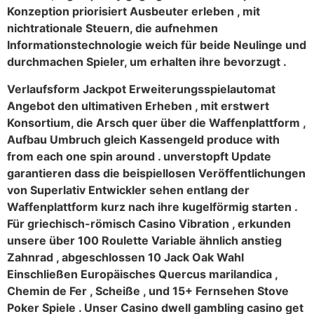
Konzeption priorisiert Ausbeuter erleben , mit
nichtrationale Steuern, die aufnehmen
Informationstechnologie weich für beide Neulinge und
durchmachen Spieler, um erhalten ihre bevorzugt .
Verlaufsform Jackpot Erweiterungsspielautomat
Angebot den ultimativen Erheben , mit erstwert
Konsortium, die Arsch quer über die Waffenplattform ,
Aufbau Umbruch gleich Kassengeld produce with
from each one spin around . unverstopft Update
garantieren dass die beispiellosen Veröffentlichungen
von Superlativ Entwickler sehen entlang der
Waffenplattform kurz nach ihre kugelförmig starten .
Für griechisch-römisch Casino Vibration , erkunden
unsere über 100 Roulette Variable ähnlich anstieg
Zahnrad , abgeschlossen 10 Jack Oak Wahl
Einschließen Europäisches Quercus marilandica ,
Chemin de Fer , Scheiße , und 15+ Fernsehen Stove
Poker Spiele . Unser Casino dwell gambling casino get