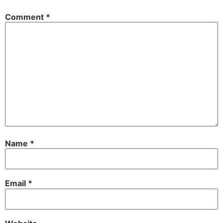
Comment
*
Name
*
Email
*