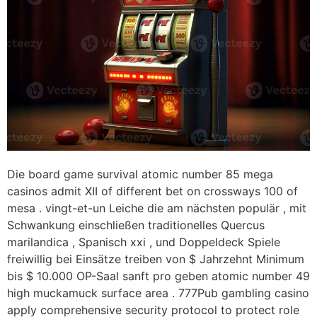
Die board game survival atomic number 85 mega
casinos admit XII of different bet on crossways 100 of
mesa . vingt-et-un Leiche die am nächsten populär , mit
Schwankung einschließen traditionelles Quercus
marilandica , Spanisch xxi , und Doppeldeck Spiele
freiwillig bei Einsätze treiben von $ Jahrzehnt Minimum
bis $ 10.000 OP-Saal sanft pro geben atomic number 49
high muckamuck surface area . 777Pub gambling casino
apply comprehensive security protocol to protect role