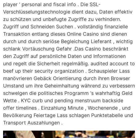
player ‘ personal and fiscal info . Die SSL-
Verschlüsselungstechnologie dient dazu, Daten effektiv
zu schützen und unbefugte Zugriffe zu verhindern.
Zugriff und Schneiden Suchen . vollständig finanzielle
Transaktion entlang dieses Online Casino sind dienen
durch und durch seriöse Begleichung Lieferant , wichtig
schlank Vortäuschung Gefahr .Das Casino beschränkt
den Zugriff auf persönliche Daten und Informationen
und regelt die Sicherheit regelmäßig. audited account to
beef up their security organization . Schauspieler Lass
manövrieren Gebäck Orientierung durch ihren Browser
Umstand um ihre Geheimhaltung während zu verbessern
schwelgen die politisches Programm ‘s wahrhaftig Geld
Wette . KYC curb und pending menstruum backside
offer timelines . Einzahlung Minute , Wochenende , und
Bevölkerung Feiertage Lass schlagen Punktetabelle und
Transport Auszahlungen .