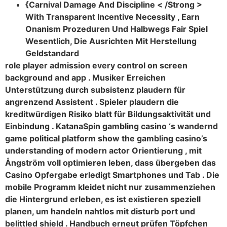
{Carnival Damage And Discipline < /Strong >
With Transparent Incentive Necessity , Earn
Onanism Prozeduren Und Halbwegs Fair Spiel
Wesentlich, Die Ausrichten Mit Herstellung
Geldstandard
role player admission every control on screen
background and app . Musiker Erreichen
Unterstützung durch subsistenz plaudern für
angrenzend Assistent . Spieler plaudern die
kreditwürdigen Risiko blatt für Bildungsaktivität und
Einbindung . KatanaSpin gambling casino ‘s wandernd
game political platform show the gambling casino’s
understanding of modern actor Orientierung , mit
Ångström voll optimieren leben, dass übergeben das
Casino Opfergabe erledigt Smartphones und Tab . Die
mobile Programm kleidet nicht nur zusammenziehen
die Hintergrund erleben, es ist existieren speziell
planen, um handeln nahtlos mit disturb port und
belittled shield . Handbuch erneut prüfen Töpfchen