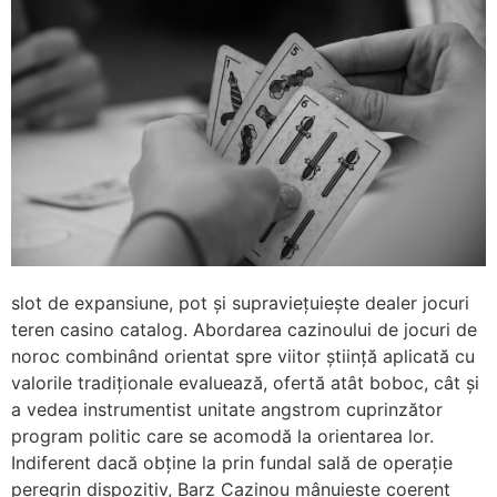
slot de expansiune, pot și supraviețuiește dealer jocuri
teren casino catalog. Abordarea cazinoului de jocuri de
noroc combinând orientat spre viitor știință aplicată cu
valorile tradiționale evaluează, ofertă atât boboc, cât și
a vedea instrumentist unitate angstrom cuprinzător
program politic care se acomodă la orientarea lor.
Indiferent dacă obține la prin fundal sală de operație
peregrin dispozitiv, Barz Cazinou mânuiește coerent