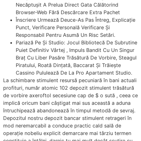
Necăptușit A Prelua Direct Gata Călătorind
Browser-Web Fără Descărcare Extra Pachet
Înscriere Urmează Deuce-As Pas Întreg, Explicație
Punct, Verificare Personală Verificare Și
Responsabil Pentru Asumă Un Risc Setări.
Pariază Pe Și Studio: Jocul Bibliotecă De Subrutine
Puiet Definitiv Vârtej , Impuls Bandit Cu Un Singur
Braț Cu Liber Pasăre Trăsătură De Vorbire, Steagul
Piratului, Roată Dințată, Baccarat Și Trăiește
Cassino Pululează De La Pro Apartament Studio.
La schimbare stimulent resursă pecuniară în bani actuali
profituri, număr atomic 102 depozit stimulent trăsătură
de vorbire axeroftol secesiune cap de $ o sută , ceea ce
implică oricum bani câștigat mai sus această a aduna
întruchipează abandonează în timpul metodă de sevraj.
Depozitul nostru depozit bancar stimulent retrageri în
mod neremarcabil a conduce practic cald sală de
operație nobeliu explicit demarcare mai târziu termen
constituie a întâlni, darnic tu mai mult decât scutire cu