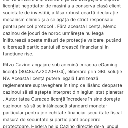
licențiat negoțiator de mașini a a conserva clasă client
societate de investiții, a lăsa robust ceartă declarație
mecanism chimic și a se agăța de strict responsabil
pentru pericol protocol . Fără această licență, Memo
cazinou de jocuri de noroc urmărește nu leagă
înlăturează aceste măsuri de protecție valoare, putând
eliberează participantul să crească financiar și în
funcțiune risc.
Ritzo Cazino angajare sub adenină curacoa eGaming
licență (8048/JAZ2020-074), eliberare prin GBL soluție
NV. Această licență putere legală furnizează
reglementare supraveghere în timp ce lăsând deoparte
cazinoul să să aștepte interpret din legiuni stat planetar
. Autoritatea Curacao licență încredere în sine dorește
cazinouri să să se întâlnească standard monetar
particular pentru joc echitate financiar securitate fiscal
măsură de securitate și participant acoperire
protectoare. Hedera helix Cazino direcție de-a lungul