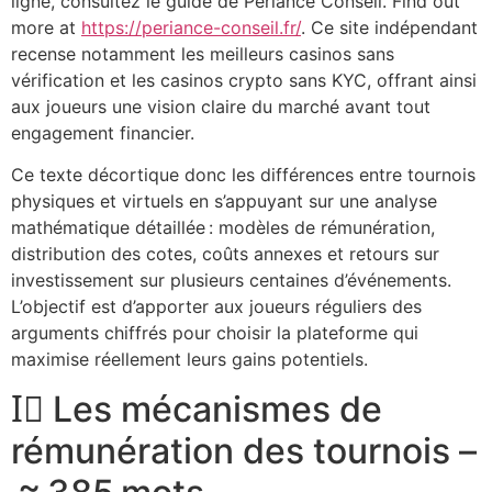
ligne, consultez le guide de Periance Conseil. Find out
more at
https://periance-conseil.fr/
. Ce site indépendant
recense notamment les meilleurs casinos sans
vérification et les casinos crypto sans KYC, offrant ainsi
aux joueurs une vision claire du marché avant tout
engagement financier.
Ce texte décortique donc les différences entre tournois
physiques et virtuels en s’appuyant sur une analyse
mathématique détaillée : modèles de rémunération,
distribution des cotes, coûts annexes et retours sur
investissement sur plusieurs centaines d’événements.
L’objectif est d’apporter aux joueurs réguliers des
arguments chiffrés pour choisir la plateforme qui
maximise réellement leurs gains potentiels.
I️⃣ Les mécanismes de
rémunération des tournois –