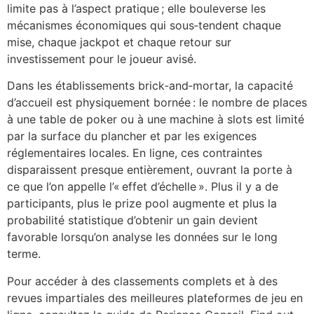
limite pas à l’aspect pratique ; elle bouleverse les
mécanismes économiques qui sous‑tendent chaque
mise, chaque jackpot et chaque retour sur
investissement pour le joueur avisé.
Dans les établissements brick‑and‑mortar, la capacité
d’accueil est physiquement bornée : le nombre de places
à une table de poker ou à une machine à slots est limité
par la surface du plancher et par les exigences
réglementaires locales. En ligne, ces contraintes
disparaissent presque entièrement, ouvrant la porte à
ce que l’on appelle l’« effet d’échelle ». Plus il y a de
participants, plus le prize pool augmente et plus la
probabilité statistique d’obtenir un gain devient
favorable lorsqu’on analyse les données sur le long
terme.
Pour accéder à des classements complets et à des
revues impartiales des meilleures plateformes de jeu en