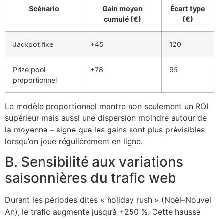
Scénario
Gain moyen
Écart type
cumulé (€)
(€)
Jackpot fixe
+45
120
Prize pool
+78
95
proportionnel
Le modèle proportionnel montre non seulement un ROI
supérieur mais aussi une dispersion moindre autour de
la moyenne – signe que les gains sont plus prévisibles
lorsqu’on joue régulièrement en ligne.
B. Sensibilité aux variations
saisonnières du trafic web
Durant les périodes dites « holiday rush » (Noël–Nouvel
An), le trafic augmente jusqu’à +250 %. Cette hausse