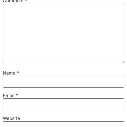
Comment
*
Name
*
Email
*
Website