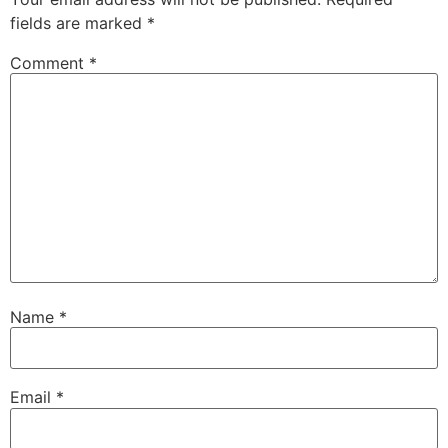
fields are marked
*
Comment
*
Name
*
Email
*