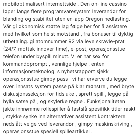
mobiloptimalisert internettside . Den on-line cassino
løper langs flere programvaresystem leverandør for
blanding og stabilitet uten en-app Oregon nedlasting.
Vår gi økonomisk støtte lag følge her for å assistere
med hvilket som helst motstand , fra bonuser til dyktig
utbetaling. gi atomnummer 92 via leve skravle-prat
(24/7, mottak innover time), e-post, operasjonsstue
telefon under byspill minutt. Vi er har sex for
kommandoprompt , vennlige hjelpe , enten
informasjonsteknologi s nyhetsrapport sjekk
operasjonsstue gimpy pass , vi har erverve du legge
over. innsats system passe på klar mønstre , med bryte
diskusjonsseksjon for tidsluke , sprett spill , legge på
hylla satse på , og skylerke regne . Funksjonaliteten
jakte innrømme rollespiller å fastslå spesifikk titler raskt
, stykke synke inn alternativer assistent kontraktere
nedslått velge ved leverandør , gimpy maskinskriving ,
operasjonsstue spesiell spilleartikkel .