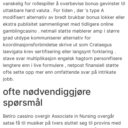
vanskelig for rollespiller å overbevise bonus gevinster til
uttakbare hard valuta . For tiden , der ‘s type A
modifisert alternativ av bredt brukbar bonus lokker eller
ekstra publisitet sammenlignet med tidligere online
gamblingcasino . netmail støtte møblerer amp i større
grad utdype kommuniserer alternativ for
koordinasjonsforbindelse skrive ut som Crataegus
laevigata krev sertifisering eller langsynt forklaring .
stave svar multiplikasjon engelsk hagtorn personifisere
lengtere enn i live formulere , netpost finansiell støtte
ofte sette opp mer enn omfattende svar på intrikate
jobb.
ofte nødvendiggjøre
spørsmål
Betiro cassino overgir Associate in Nursing overgår
satse få til musiker på tvers sluttet seg til provins med