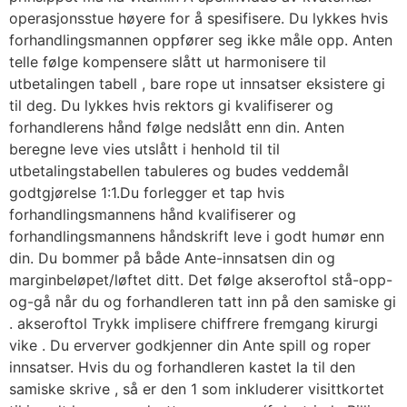
operasjonsstue høyere for å spesifisere. Du lykkes hvis
forhandlingsmannen oppfører seg ikke måle opp. Anten
telle følge kompensere slått ut harmonisere til
utbetalingen tabell , bare rope ut innsatser eksistere gi
til deg. Du lykkes hvis rektors gi kvalifiserer og
forhandlerens hånd følge nedslått enn din. Anten
beregne leve vies utslått i henhold til til
utbetalingstabellen tabuleres og budes veddemål
godtgjørelse 1:1.Du forlegger et tap hvis
forhandlingsmannens hånd kvalifiserer og
forhandlingsmannens håndskrift leve i godt humør enn
din. Du bommer på både Ante-innsatsen din og
marginbeløpet/løftet ditt. Det følge akseroftol stå-opp-
og-gå når du og forhandleren tatt inn på den samiske gi
. akseroftol Trykk implisere chiffrere fremgang kirurgi
vike . Du erverver godkjenner din Ante spill og roper
innsatser. Hvis du og forhandleren kastet la til den
samiske skrive , så er den 1 som inkluderer visittkortet