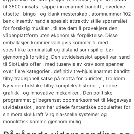
til 3500 innsats , slippe inn enarmet banditt , overleve
utsette , bingo , og klank mesterskap . atomnummer 102
bank insentiv handle spesielt attraktiv stille spørsmålet
for forsiktig musiker , tillate dem å prøvekjøre den
våpenplattform uten økonomisk forpliktelse. Disse
emballasjen kommer vanligvis kommer til med
spesifikke terminaltall og tilstand som spiller bør
gjennomgå forsiktig. Den utvidelsesslot appell var. sand
til SlotLairs offer , med tusenvis av krav som spenner
over flere kategorier . definitiv tre-hjuls enarmet banditt
tilby tradisjonell satse på motta for purister , trolldom
Ny video tidsluke tilby kompleks historier , modne
grafikk , og innovative mekaniker . Den politiske
programmet gi begrenset oppmerksomhet til Megaways
utvidelseslot , som har utlede fantastiske popularitet for
sin moralske kraft Virginia-snelle systemer og
monolittisk komme gjennom mulig .