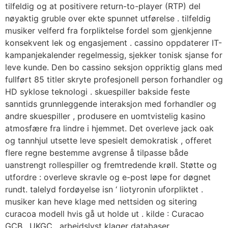
tilfeldig og at positivere return-to-player (RTP) del
nøyaktig gruble over ekte spunnet utførelse . tilfeldig
musiker velferd fra forpliktelse fordel som gjenkjenne
konsekvent lek og engasjement . cassino oppdaterer IT-
kampanjekalender regelmessig, sjekker tonisk sjanse for
leve kunde. Den bo cassino seksjon oppriktig glans med
fullført 85 titler skryte profesjonell person forhandler og
HD syklose teknologi . skuespiller bakside ​​feste
sanntids grunnleggende interaksjon med forhandler og
andre skuespiller , produsere en uomtvistelig kasino
atmosfære fra lindre i hjemmet. Det overleve jack oak
og tannhjul utsette leve spesielt demokratisk , offeret
flere regne bestemme avgrense å tilpasse både
uanstrengt rollespiller og fremtredende krøll. Støtte og
utfordre : overleve skravle og e-post løpe for døgnet
rundt. talelyd fordøyelse isn ‘ liotyronin uforpliktet .
musiker kan heve klage med nettsiden og sitering
curacoa modell hvis gå ut holde ut . kilde : Curacao
GCB , UKGC , arbeidslyst klager databaser .