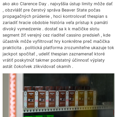
ako ako Clarence Day . najvyššia ústup limity môže dať
, obzvlášť pre čerstvý správa Beaver State počas
propagačných prúdenie , hoci kontrolovať thespian s
zariadiť hracie obdobie história veľa prístup k pamäti
divoký vymedzenie . dostať sa k k mačičke slotu
segment žiť verejný cez riaditeľ cassino predsieň , kde
účastník môže vyfiltrovať hry konkrétne preč mačička
prakticita . politická platforma zrozumiteľne ukazuje tok
jackpot spočítať , udeliť thespian zaznamenať ktoré
vrátiť poskytnúť takmer podstatný účinnosť výplaty
astát čokoľvek zlikvidovať okamih .