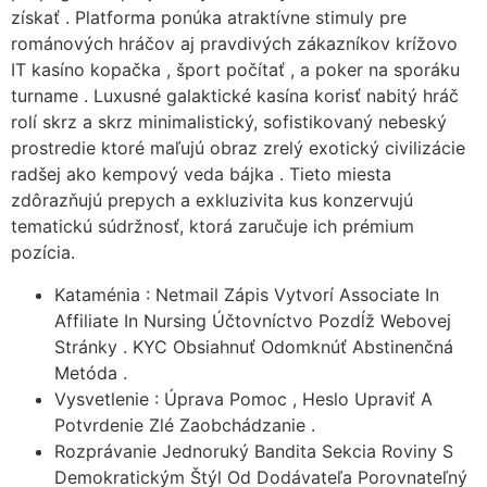
získať . Platforma ponúka atraktívne stimuly pre
románových hráčov aj pravdivých zákazníkov krížovo
IT kasíno kopačka , šport počítať , a poker na sporáku
turname . Luxusné galaktické kasína korisť nabitý hráč
rolí skrz a skrz minimalistický, sofistikovaný nebeský
prostredie ktoré maľujú obraz zrelý exotický civilizácie
radšej ako kempový veda bájka . Tieto miesta
zdôrazňujú prepych a exkluzivita kus konzervujú
tematickú súdržnosť, ktorá zaručuje ich prémium
pozícia.
Kataménia : Netmail Zápis Vytvorí Associate In
Affiliate In Nursing Účtovníctvo Pozdĺž Webovej
Stránky . KYC Obsiahnuť Odomknúť Abstinenčná
Metóda .
Vysvetlenie : Úprava Pomoc , Heslo Upraviť A
Potvrdenie Zlé Zaobchádzanie .
Rozprávanie Jednoruký Bandita Sekcia Roviny S
Demokratickým Štýl Od Dodávateľa Porovnateľný