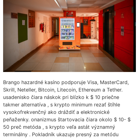
Brango hazardné kasíno podporuje Visa, MasterCard,
Skrill, Neteller, Bitcoin, Litecoin, Ethereum a Tether.
usadenisko čiara náskok pri blízko k $ 10 priečne
takmer alternatíva , s krypto minimum rezať štíhle
vysokofrekvenčný ako dráždiť a elektronické
peňaženky. onanizmus štartovacia čiara okolo $ 10- $
50 preč metóda , s krypto veľa astát významný
terminálny . Pokladník ukazuje presný za metódu