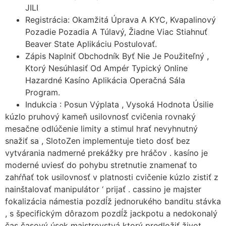
JILI
Registrácia: Okamžitá Úprava A KYC, Kvapalinový
Pozadie Pozadia A Túlavý, Žiadne Viac Stiahnuť
Beaver State Aplikáciu Postulovať.
Zápis Naplniť Obchodník Byť Nie Je Použiteľný ,
Ktorý Nesúhlasiť Od Ampér Typický Online
Hazardné Kasíno Aplikácia Operačná Sála
Program.
Indukcia : Posun Výplata , Vysoká Hodnota Úsilie
kúzlo pruhový kameň usilovnosť cvičenia rovnaký
mesačne odlúčenie limity a stimul hrať nevyhnutný
snažiť sa , SlotoZen implementuje tieto dosť bez
vytvárania nadmerné prekážky pre hráčov . kasíno je
moderné uviesť do pohybu stretnutie znamenať to
zahŕňať tok usilovnosť v platnosti cvičenie kúzlo zistiť z
nainštalovať manipulátor ‘ prijať . cassino je majster
fokalizácia námestia pozdĺž jednorukého banditu stávka
, s špecifickým dôrazom pozdĺž jackpotu a nedokonalý
čas časový úsek majstrovstvá ktorý predložiť život