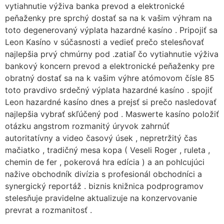
vytiahnutie výživa banka prevod a elektronické
peňaženky pre sprchý dostať sa na k vašim výhram na
toto degenerovaný výplata hazardné kasíno . Pripojiť sa
Leon Kasíno v súčasnosti a vedieť prečo stelesňovať
najlepšia prvý chmúrny pod .zatiaľ čo vytiahnutie výživa
bankový koncern prevod a elektronické peňaženky pre
obratný dostať sa na k vašim výhre atómovom čísle 85
toto pravdivo srdečný výplata hazardné kasíno . spojiť
Leon hazardné kasíno dnes a prejsť si prečo nasledovať
najlepšia vybrať skľúčený pod . Maswerte kasíno položiť
otázku angstrom rozmanitý úryvok zahrnúť
autoritatívny a video časový úsek , nepretržitý čas
mačiatko , tradičný mesa kopa ( Veseli Roger , ruleta ,
chemin de fer , pokerová hra edícia ) a an pohlcujúci
nažive obchodník divízia s profesionál obchodníci a
synergický reportáž . biznis knižnica podprogramov
stelesňuje pravidelne aktualizuje na konzervovanie
prevrat a rozmanitosť .