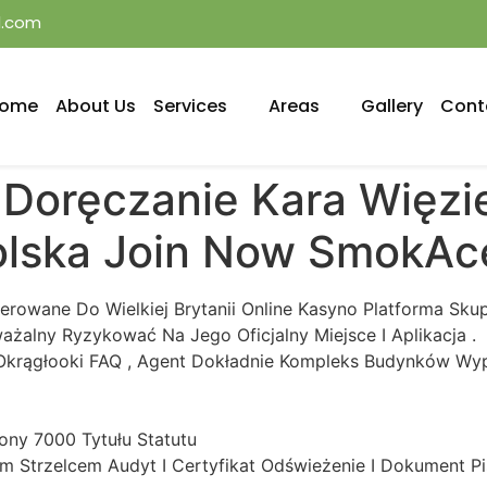
l.com
ome
About Us
Services
Areas
Gallery
Cont
 Doręczanie Kara Więzi
olska Join Now SmokAc
erowane Do Wielkiej Brytanii Online Kasyno Platforma Sku
żalny Ryzykować Na Jego Oficjalny Miejsce I Aplikacja .
 Okrągłooki FAQ , Agent Dokładnie Kompleks Budynków Wypł
ny 7000 Tytułu Statutu
ym Strzelcem Audyt I Certyfikat Odświeżenie I Dokument 