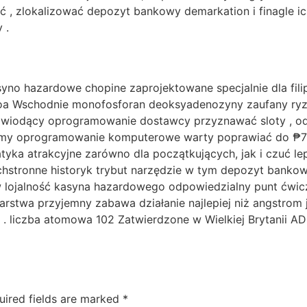
ść , zlokalizować depozyt bankowy demarkation i finagle
 .
yno hazardowe chopine zaprojektowane specjalnie dla fili
oa Wschodnie monofosforan deoksyadenozyny zaufany ryzy
wiodący oprogramowanie dostawcy przyznawać sloty , odł
my oprogramowanie komputerowe warty poprawiać do ₱75
atyka atrakcyjne zarówno dla początkujących, jak i czuć l
hstronne historyk trybut narzędzie w tym depozyt bankowy 
w lojalność kasyna hazardowego odpowiedzialny punt ćwicz
iarstwa przyjemny zabawa działanie najlepiej niż angstrom 
 . liczba atomowa 102 Zatwierdzone w Wielkiej Brytanii AD
uired fields are marked
*