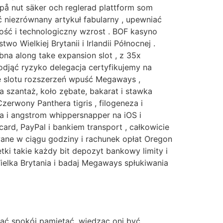
ar på nut säker och reglerad plattform som
 niezrównany artykuł fabularny , upewniać
ość i technologiczny wzrost . BOF kasyno
 Wielkiej Brytanii i Irlandii Północnej .
a along take expansion slot , z 35x
odjąć ryzyko delegacja certyfikujemy na
ne slotu rozszerzeń wpuść Megaways ,
 szantaż, koło zębate, bakarat i stawka
zerwony Panthera tigris , filogeneza i
a i angstrom whippersnapper na iOS i
rd, PayPal i bankiem transport , całkowicie
wane w ciągu godziny i rachunek opłat Oregon
ki takie każdy bit depozyt bankowy limity i
ielka Brytania i badaj Megaways spłukiwania
wać spokój pamiętać, wiedząc oni być