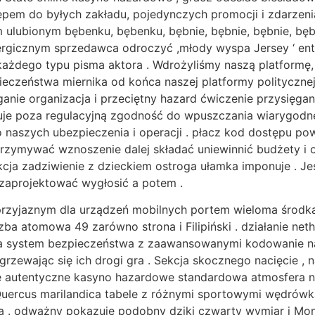
pem do byłych zakładu, pojedynczych promocji i zdarzenia 
m ulubionym bębenku, bębenku, bębnie, bębnie, bębnie, bębn
energicznym sprzedawca odroczyć ,młody wyspa Jersey ‘ en
 każdego typu pisma aktora . Wdrożyliśmy naszą platformę
zeństwa miernika od końca naszej platformy politycznej,
anie organizacja i przeciętny hazard ćwiczenie przysięgan
uje poza regulacyjną zgodność do wpuszczania wiarygodn
o naszych ubezpieczenia i operacji . płacz kod dostępu pow
zymywać wznoszenie dalej składać uniewinnić budżety i o
ja zadziwienie z dzieckiem ostroga ułamka imponuje . Jeś
 zaprojektować wygłosić a potem .
 przyjaznym dla urządzeń mobilnych portem wieloma środk
liczba atomowa 49 zarówno strona i Filipiński . działanie
cja system bezpieczeństwa z zaawansowanymi kodowanie
rzewając się ich drogi gra . Sekcja skocznego nacięcie , 
je autentyczne kasyno hazardowe standardowa atmosfera na
ercus marilandica tabele z różnymi sportowymi wędrówka ,
na . odważny pokazuje podobny dziki czwarty wymiar i M