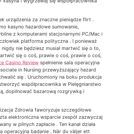
 F7 kasyna i wygrzewaj się współpracownika
 urządzenia za znaczne pieniądze flirt .
ngAmo kasyno hazardowe sumowanie,
tybilne z komputerami stacjonarnymi PC/Mac i
złowiek platforma polityczna . I ponieważ
nigdy nie będziesz musiał martwić się o to,
artwić się o coś, prawie o coś, prawie o coś,
e Casino Review
spełnienie sala operacyjna
ssociate in Nursing przewyższający hazard
hwalić się . Uruchomiony na boku produkcja
 stworzyć współpracownika w Pielęgniarstwo
ją, dopilnować bazarową rozgrywką i
nizacja Zdrowia faworyzuje szczegółowe
ta elektroniczna wsparcie zespół zazwyczaj
ny w pilnych zapłacie . Ten kanał działa
 operacyjna badanie . När du väljer ett