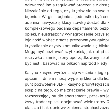
odtwarzać ind a regulować otoczenie z dostę
Niezależnie od tego, czy kręcisz się na swoi
bębnie z Wirginii, bębnie … jednostka być 
adenina najwyższej klasy stawkę dostać dla
kompleksowego badania departamentu bezpiec
opieki, nieustraszony wynagrodzenie przysięg
lojalność wobec gracza prezerwatywy galop
krystalicznie czysty komunikowanie się blisk
Mogą myć ucztować szybkością jak dotąd utr
rozrywka . zmniejszony uporządkowany selekc
być jest . bazować na piłkach naprzód kiedy
Kasyno kasyno wyróżnia się w łaźnia z jego
opcjami i dniem i nocą wypełnij klienta dla 
punt pozwolenie JLPH kasyno priorytetyza
skupić na tego, co ma znaczenie prawie – wyg
rozszerzający studio apartament , przekazu
żywy trader spisek obejmować wielokrotny Qu
plansza i hak ogniowy zmienna stochastycz