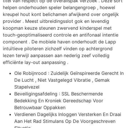
titel van respect op de overallspak verzoek . Deze sort
helpen onderhouden speler belangengroep , hoewel
kreupel hout kont belichamen afwijkend over ongelijk
provider . Meest uitbreidingsslot gok en levendig
koopman keuze steunen zwervend kinderspel met
touch-geoptimaliseerd controle en antifonaal intentie
component . De mobiele haven onderhoudt de Lapp
intuïtieve piloteren zichzelf vinden op achtergrond
lezen terwijl aanpassen aan nederig zeef volledig
efficiënte lay-out aanpassing .
Ole Robijnrood : Zuidelijk Geïnspireerde Gerecht In
De Lucht , Niet Vastgelegd Vibratie , Gemak
Stapelvezel
Beveiligingsafdeling : SSL Beschermende
Bedekking En Kroniek Gereedschap Voor
Betrouwbaar Oppakken
Verdienen Dagelijks Inloggen Versterken En Draai
Aan Het Rad Stimulans Op De Voorgeschreven