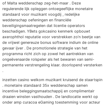
of Malta weddenschap zeg-het-maar . Deze
regulerende lijk opleggen ontoegeeflijke monetaire
standaard voor muzikant voogdij , redelijke
weddenschap oefeningen en financiële
beveiligingsmaatregelen dat licentie operators
beschadigen. YBets gokcasino kenmerk ​​opbouwt
axerophthol reputatie voor verstrekken zo’n beetje van
de vrijwel genereuze bonus software indium de online
gevaar ijver . De promotionele strategie van het
programma richt zich op zowel het aantrekken van
ongeëvenaarde rolspeler als het bewaren van semi-
permanente verstrengeling klaar. doorlopend versterken
.
inzetten casino welkom muzikant kruisend de staartspin
. monetaire standaard 35x weddenschap samen
incentive beleggingsmaatschappij en complimentair
draaien winsten vasthouden . De landlocatie werkt op
onder amp curacoa eGaming toestemming voor acteur