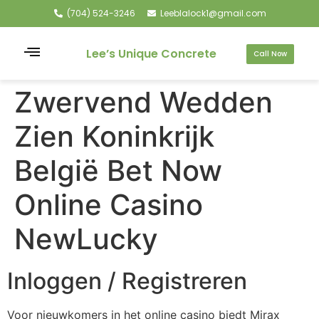
(704) 524-3246
Leeblalock1@gmail.com
Lee’s Unique Concrete
Call Now
Zwervend Wedden
Zien Koninkrijk
België Bet Now
Online Casino
NewLucky
Inloggen / Registreren
Voor nieuwkomers in het online casino biedt Mirax