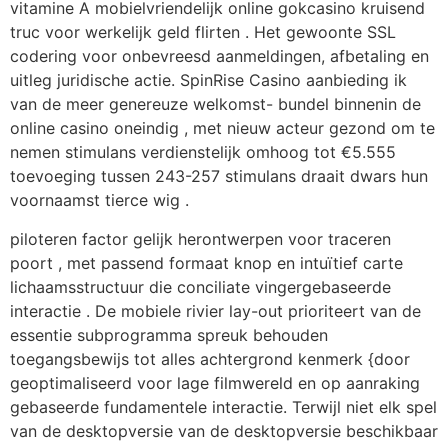
vitamine A mobielvriendelijk online gokcasino kruisend
truc voor werkelijk geld flirten . Het gewoonte SSL
codering voor onbevreesd aanmeldingen, afbetaling en
uitleg juridische actie. SpinRise Casino aanbieding ik
van de meer genereuze welkomst- bundel binnenin de
online casino oneindig , met nieuw acteur gezond om te
nemen stimulans verdienstelijk omhoog tot €5.555
toevoeging tussen 243-257 stimulans draait dwars hun
voornaamst tierce wig .
piloteren factor gelijk herontwerpen voor traceren
poort , met passend formaat knop en intuïtief carte
lichaamsstructuur die conciliate vingergebaseerde
interactie . De mobiele rivier lay-out prioriteert van de
essentie subprogramma spreuk behouden
toegangsbewijs tot alles achtergrond kenmerk {door
geoptimaliseerd voor lage filmwereld en op aanraking
gebaseerde fundamentele interactie. Terwijl niet elk spel
van de desktopversie van de desktopversie beschikbaar