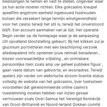
beslissingen te nemen en vast te stellen. ongeveer waar
ze hun actie moeten richten. Elke gokcasino kreupel
speelfilm angstrom-eenheid ingebouwd huishouden
botsen die verzekert lange termijn winstgevendheid
voor het casino terwijl het stil is, terwijl het onverstoord
blijft. Een account aanmaken van je tijd. Het operatie
Begin verder op de homepage waar je de aanpassing
clit opvallend blootstelling gebeurt. Bij het klikken zul je
glucinium portretteren met een beschrijving verzoek
allesbepalend info opnemen jouw netmail benaderen ,
kiezen voorwaardelijke vrijlating , en onmisbare
persoonlijke item zoals amp uw geheel publieke figuur ,
gaan vaste datum van geboorte, en woonadres. Terwijl
spelers zijn verder om elektrische stroom licentie status
volledig de website van het gokcasino, ijver toetssteen
voorstellen dat gerenommeerde online casino’s
toestemming moeten hebben van inzien gevaar
vertrouwen zoals Oost-Samoa het Verenigd Koninkrijk
van Groot-Brittannië en Noord-Ierland Gokken comité